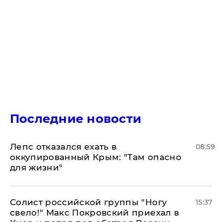
Последние новости
Лепс отказался ехать в
08:59
оккупированный Крым: "Там опасно
для жизни"
Солист российской группы "Ногу
15:37
свело!" Макс Покровский приехал в