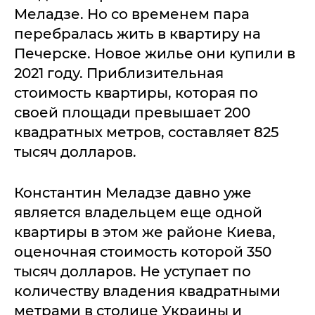
Меладзе. Но со временем пара
перебралась жить в квартиру на
Печерске. Новое жилье они купили в
2021 году. Приблизительная
стоимость квартиры, которая по
своей площади превышает 200
квадратных метров, составляет 825
тысяч долларов.
Константин Меладзе давно уже
является владельцем еще одной
квартиры в этом же районе Киева,
оценочная стоимость которой 350
тысяч долларов. Не уступает по
количеству владения квадратными
метрами в столице Украины и