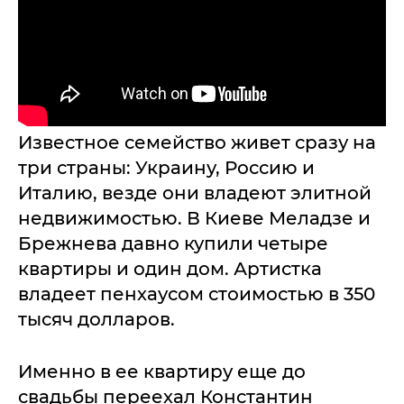
Известное семейство живет сразу на
три страны: Украину, Россию и
Италию, везде они владеют элитной
недвижимостью. В Киеве Меладзе и
Брежнева давно купили четыре
квартиры и один дом. Артистка
владеет пенхаусом стоимостью в 350
тысяч долларов.
Именно в ее квартиру еще до
свадьбы переехал Константин