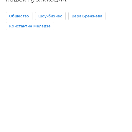
Общество
Шоу-бизнес
Вера Брежнева
Константин Меладзе