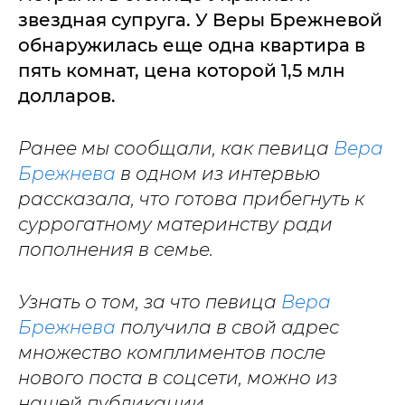
звездная супруга. У Веры Брежневой
обнаружилась еще одна квартира в
пять комнат, цена которой 1,5 млн
долларов.
Ранее мы сообщали, как певица
Вера
Брежнева
в одном из интервью
рассказала, что готова прибегнуть к
суррогатному материнству ради
пополнения в семье.
Узнать о том, за что певица
Вера
Брежнева
получила в свой адрес
множество комплиментов после
нового поста в соцсети, можно из
нашей публикации.