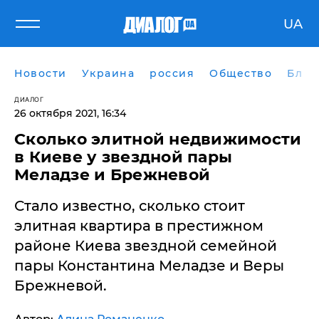
UA
Новости
Украина
россия
Общество
Блог
ДИАЛОГ
26 октября 2021, 16:34
Cколько элитной недвижимости
в Киеве у звездной пары
Меладзе и Брежневой
Стало известно, сколько стоит
элитная квартира в престижном
районе Киева звездной семейной
пары Константина Меладзе и Веры
Брежневой.