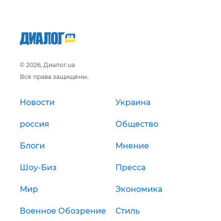
© 2026, Диалог.ua
Все права защищены.
Новости
Украина
россия
Общество
Блоги
Мнение
Шоу-Биз
Пресса
Мир
Экономика
Военное Обозрение
Стиль