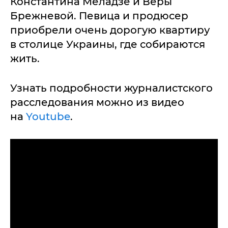
Константина Меладзе и Веры
Брежневой. Певица и продюсер
приобрели очень дорогую квартиру
в столице Украины, где собираются
жить.
Узнать подробности журналистского
расследования можно из видео
на
Youtube
.