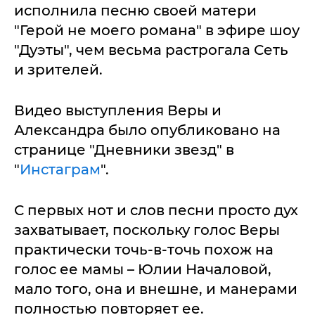
исполнила песню своей матери
"Герой не моего романа" в эфире шоу
"Дуэты", чем весьма растрогала Сеть
и зрителей.
Видео выступления Веры и
Александра было опубликовано на
странице "Дневники звезд" в
"
Инстаграм
".
С первых нот и слов песни просто дух
захватывает, поскольку голос Веры
практически точь-в-точь похож на
голос ее мамы – Юлии Началовой,
мало того, она и внешне, и манерами
полностью повторяет ее.