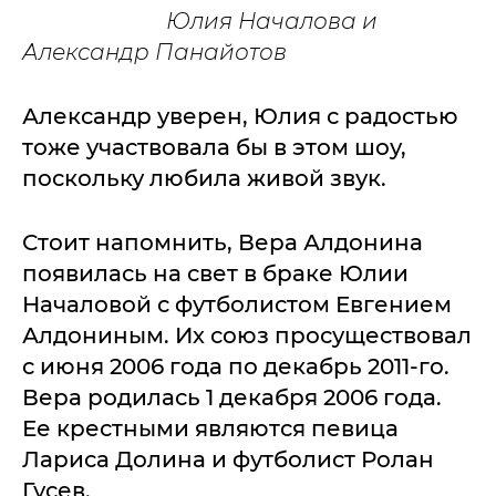
Юлия Началова и
Александр Панайотов
Александр уверен, Юлия с радостью
тоже участвовала бы в этом шоу,
поскольку любила живой звук.
Стоит напомнить, Вера Алдонина
появилась на свет в браке Юлии
Началовой с футболистом Евгением
Алдониным. Их союз просуществовал
с июня 2006 года по декабрь 2011-го.
Вера родилась 1 декабря 2006 года.
Ее крестными являются певица
Лариса Долина и футболист Ролан
Гусев.