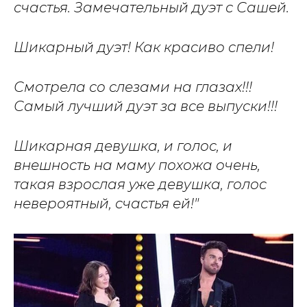
счастья. Замечательный дуэт с Сашей.
Шикарный дуэт! Как красиво спели!
Смотрела со слезами на глазах!!!
Самый лучший дуэт за все выпуски!!!
Шикарная девушка, и голос, и
внешность на маму похожа очень,
такая взрослая уже девушка, голос
невероятный, счастья ей!"