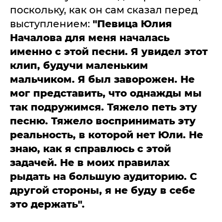
поскольку, как он сам сказал перед
выступлением:
"Певица Юлия
Началова для меня началась
именно с этой песни. Я увидел этот
клип, будучи маленьким
мальчиком. Я был заворожен. Не
мог представить, что однажды мы
так подружимся. Тяжело петь эту
песню. Тяжело воспринимать эту
реальность, в которой нет Юли. Не
знаю, как я справлюсь с этой
задачей. Не в моих правилах
рыдать на большую аудиторию. С
другой стороны, я не буду в себе
это держать".