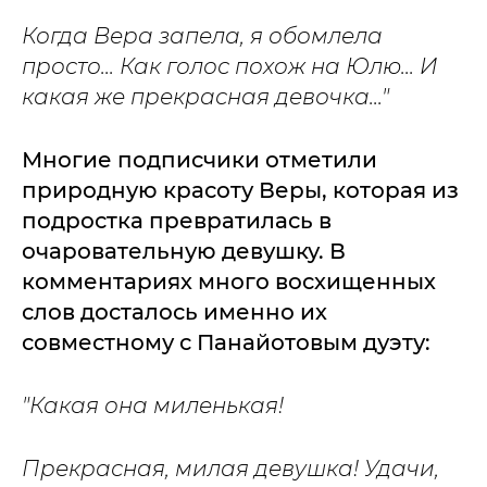
Когда Вера запела, я обомлела
просто... Как голос похож на Юлю... И
какая же прекрасная девочка..."
Многие подписчики отметили
природную красоту Веры, которая из
подростка превратилась в
очаровательную девушку. В
комментариях много восхищенных
слов досталось именно их
совместному с Панайотовым дуэту:
"Какая она миленькая!
Прекрасная, милая девушка! Удачи,