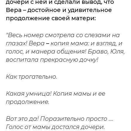
дочери с ней и сделали вывод, что
Вера – достойное и удивительное
продолжение своей матери:
"Весь номер смотрела со слезами на
глазах! Вера
–
копия мама: и взгляд, и
голос, и манера общения! Браво, Юля,
воспитала прекрасную дочку!
Как трогательно.
Какая умница! Копия мамы и ее
продолжение.
Вот это да! Поразительно просто ....
Голос от мамы достался дочери.