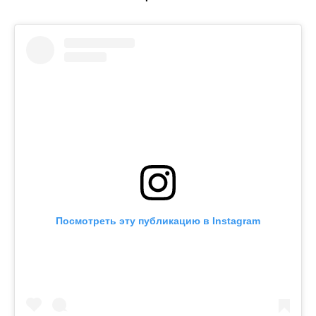
Посмотреть эту публикацию в Instagram