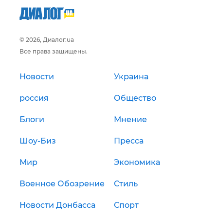
© 2026, Диалог.ua
Все права защищены.
Новости
Украина
россия
Общество
Блоги
Мнение
Шоу-Биз
Пресса
Мир
Экономика
Военное Обозрение
Стиль
Новости Донбасса
Спорт