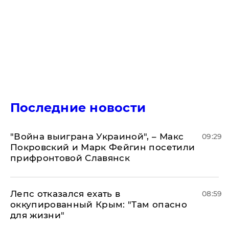
Последние новости
"Война выиграна Украиной", – Макс
09:29
Покровский и Марк Фейгин посетили
прифронтовой Славянск
Лепс отказался ехать в
08:59
оккупированный Крым: "Там опасно
для жизни"