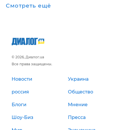
Смотреть ещё
© 2026, Диалог.ua
Все права защищены.
Новости
Украина
россия
Общество
Блоги
Мнение
Шоу-Биз
Пресса