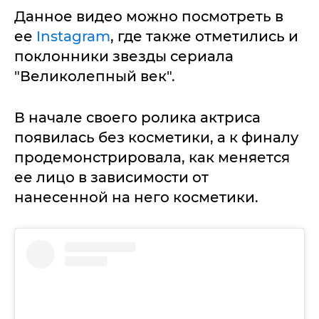
Данное видео можно посмотреть в
ее
Instagram
, где также отметились и
поклонники звезды сериала
"Великолепный век".
В начале своего ролика актриса
появилась без косметики, а к финалу
продемонстрировала, как меняется
ее лицо в зависимости от
нанесенной на него косметики.