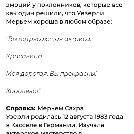
эмоций у поклонников, которые все
как один решили, что Уезерли
Мерьем хороша в любом образе:
"Вы потрясающая актриса.
Красавица.
Моя дорогая, Вы прекрасны!
Королева!"
Справка:
Мерьем Сахра
Узерли родилась 12 августа 1983 года
в Касселе в Германии. Изучала
актерское мастерство в