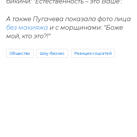
бикини: "Естественность – это Ваше".
А также Пугачева показала фото лица
без макияжа
и с морщинами: "Боже
мой, кто это?!"
Общество
Шоу-бизнес
Реакция соцсетей