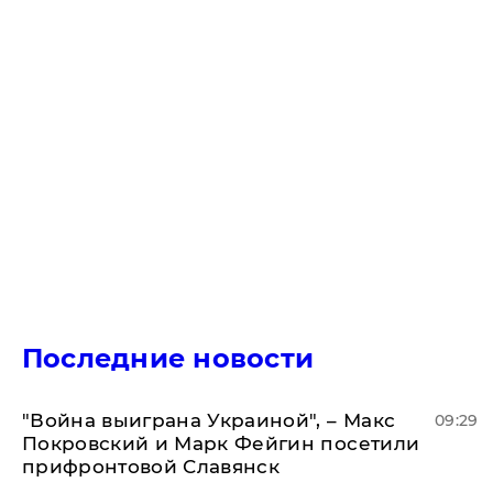
Последние новости
"Война выиграна Украиной", – Макс
09:29
Покровский и Марк Фейгин посетили
прифронтовой Славянск