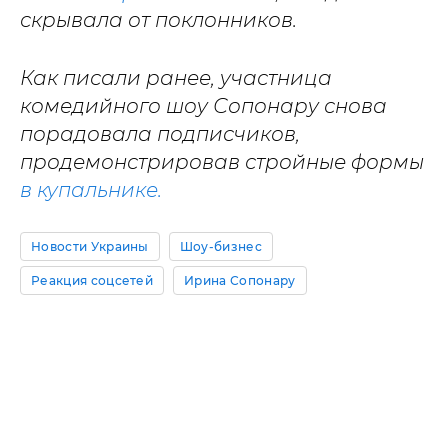
скрывала от поклонников.
Как писали ранее, участница
комедийного шоу Сопонару снова
порадовала подписчиков,
продемонстрировав стройные формы
в купальнике.
Новости Украины
Шоу-бизнес
Реакция соцсетей
Ирина Сопонару