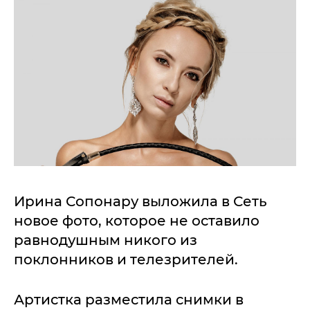
Ирина Сопонару выложила в Сеть
новое фото, которое не оставило
равнодушным никого из
поклонников и телезрителей.
Артистка разместила снимки в