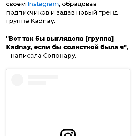
своем
Instagram
, обрадовав
подписчиков и задав новый тренд
группе Kadnay.
"Вот так бы выглядела [группа]
Kadnay, если бы солисткой была я"
,
– написала Сопонару.