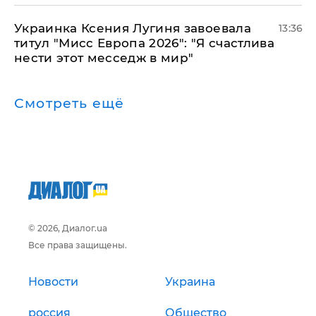
Украинка Ксения Лугиня завоевала
13:36
титул "Мисс Европа 2026": "Я счастлива
нести этот месседж в мир"
Смотреть ещё
© 2026, Диалог.ua
Все права защищены.
Новости
Украина
россия
Общество