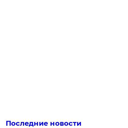
Последние новости