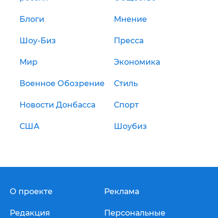
Блоги
Мнение
Шоу-Биз
Пресса
Мир
Экономика
Военное Обозрение
Стиль
Новости Донбасса
Спорт
США
Шоубиз
О проекте
Реклама
Редакция
Персональные