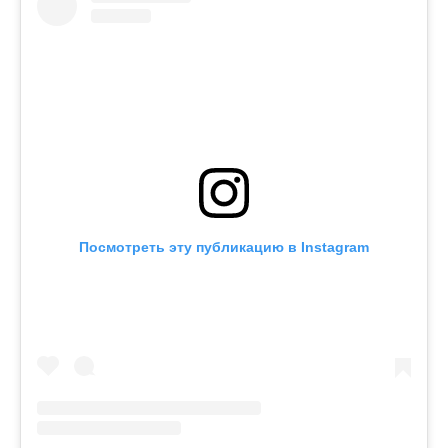
Посмотреть эту публикацию в Instagram