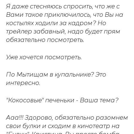
Я даже стесняюсь спросить, что же с
Вами такое приключилось, что Вы на
костылях ходили за кадром? Но
трейлер забавный, надо будет прям
обязательно посмотреть.
Уже хочется посмотреть.
По Мытищам в купальнике? Это
интересно.
"Кокосовые" печеньки - Ваша тема?
Ааа!!! Здорово, обязательно разомнем
свои булки и сходим в кинотеатр на