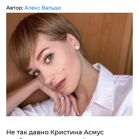
Автор:
Алекс Вальди
Не так давно Кристина Асмус