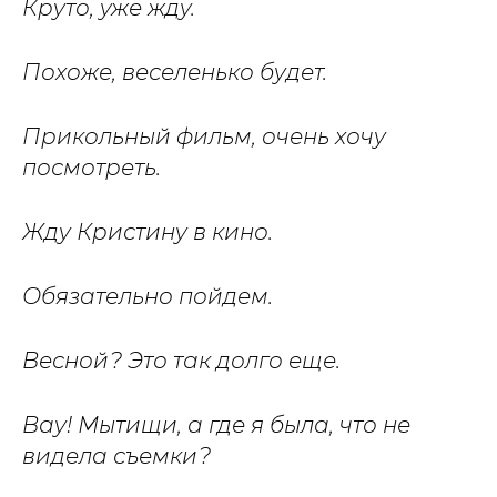
Круто, уже жду.
Похоже, веселенько будет.
Прикольный фильм, очень хочу
посмотреть.
Жду Кристину в кино.
Обязательно пойдем.
Весной? Это так долго еще.
Вау! Мытищи, а где я была, что не
видела съемки?