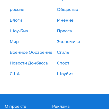
россия
Общество
Блоги
Мнение
Шоу-Биз
Пресса
Мир
Экономика
Военное Обозрение
Стиль
Новости Донбасса
Спорт
США
Шоубиз
О проекте
Реклама