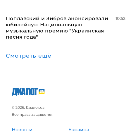
Поплавский и Зибров анонсировали
10:52
юбилейную Национальную
музыкальную премию "Украинская
песня года"
Смотреть ещё
© 2026, Диалог.ua
Все права защищены.
Новости
Украина