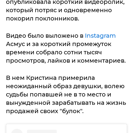
опубликовала короткий видеоролик,
который потряс и одновременно
покорил поклонников.
Видео было выложено в
Instagram
Асмус и за короткий промежуток
времени собрало сотни тысяч
просмотров, лайков и комментариев.
В нем Кристина примерила
неожиданный образ девушки, волею
судьбы попавшей не в то место и
вынужденной зарабатывать на жизнь
продажей своих "булок".