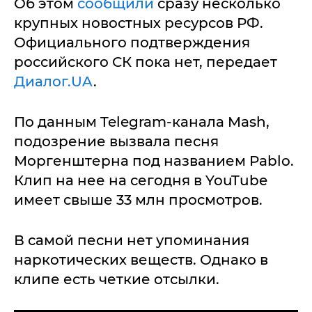
Об этом
сообщили
сразу несколько
крупных новостных ресурсов РФ.
Официального подтверждения
российского СК пока нет, передает
Диалог.UA
.
По данным Telegram-канала Mash,
подозрение вызвала песня
Моргенштерна под названием Pablo.
Клип на нее на сегодня в YouTube
имеет свыше 33 млн просмотров.
В самой песни нет упоминания
наркотических веществ. Однако в
клипе есть четкие отсылки.