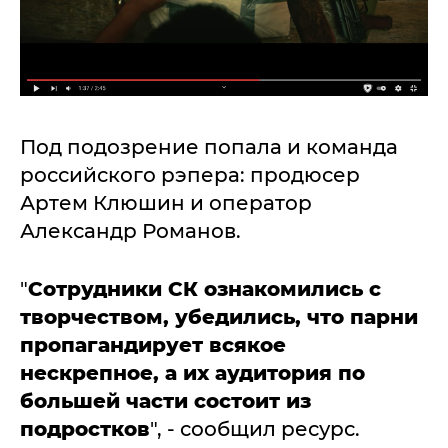
Под подозрение попала и команда
российского рэпера: продюсер
Артем Клюшин и оператор
Александр Романов.
"
Сотрудники СК ознакомились с
творчеством, убедились, что парни
пропагандирует всякое
нескрепное, а их аудитория по
большей части состоит из
подростков
", - сообщил ресурс.