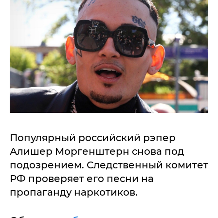
Популярный российский рэпер
Алишер Моргенштерн снова под
подозрением. Следственный комитет
РФ проверяет его песни на
пропаганду наркотиков.