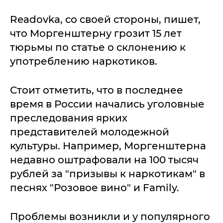
Readovka, со своей стороны, пишет,
что Моргенштерну грозит 15 лет
тюрьмы по статье о склонению к
употреблению наркотиков.
Стоит отметить, что в последнее
время в России начались уголовные
преследования ярких
представителей молодежной
культуры. Например, Моргенштерна
недавно оштрафовали на 100 тысяч
рублей за "призывы к наркотикам" в
песнях "Розовое вино" и Family.
Проблемы возникли и у популярного