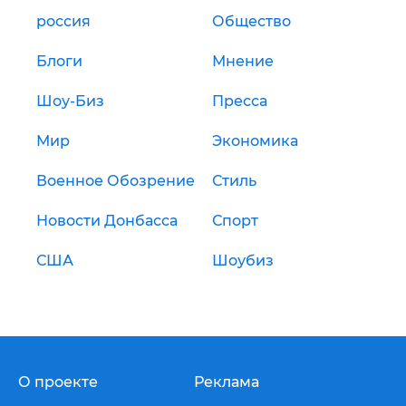
россия
Общество
Блоги
Мнение
Шоу-Биз
Пресса
Мир
Экономика
Военное Обозрение
Стиль
Новости Донбасса
Спорт
США
Шоубиз
О проекте
Реклама