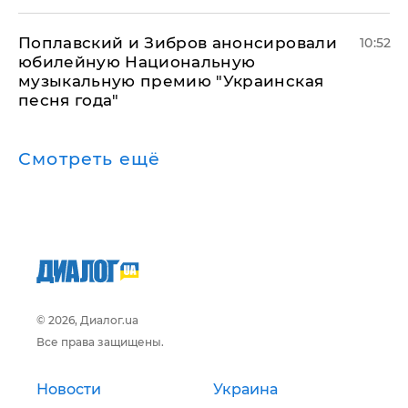
Поплавский и Зибров анонсировали
10:52
юбилейную Национальную
музыкальную премию "Украинская
песня года"
Смотреть ещё
© 2026, Диалог.ua
Все права защищены.
Новости
Украина