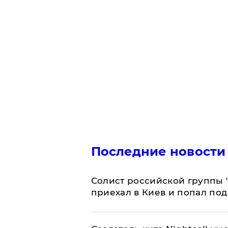
Последние новости
Солист российской группы 
приехал в Киев и попал под