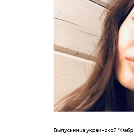
Выпускница украинской "Фабри