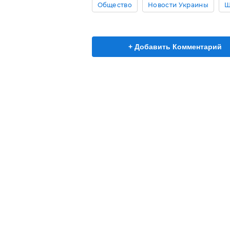
Общество
Новости Украины
Ш
+ Добавить Комментарий