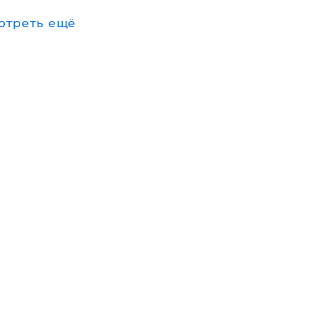
отреть ещё