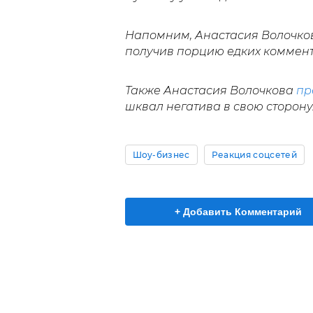
Напомним, Анастасия Волочк
получив порцию едких коммент
Также Анастасия Волочкова
пр
шквал негатива в свою сторону
Шоу-бизнес
Реакция соцсетей
+ Добавить Комментарий