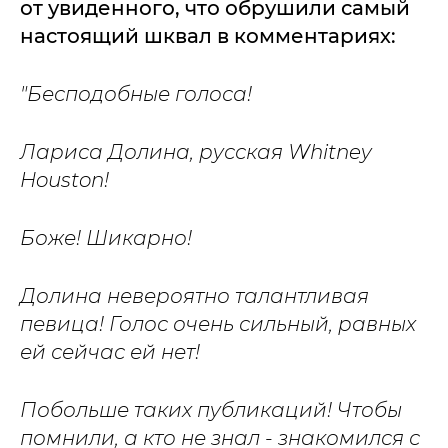
от увиденного, что обрушили самый
настоящий шквал в комментариях:
"Бесподобные голоса!
Лариса Долина, русская Whitney
Houston!
Боже! Шикарно!
Долина невероятно талантливая
певица! Голос очень сильный, равных
ей сейчас ей нет!
Побольше таких публикаций! Чтобы
помнили, а кто не знал - знакомился с