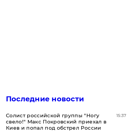
Последние новости
Солист российской группы "Ногу
15:37
свело!" Макс Покровский приехал в
Киев и попал под обстрел России