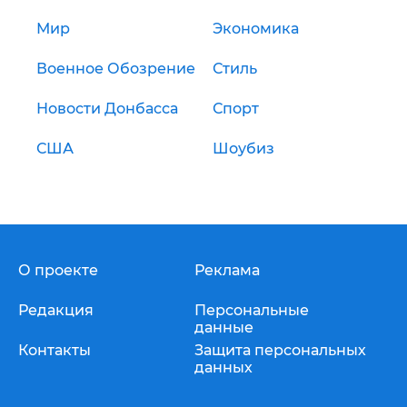
Мир
Экономика
Военное Обозрение
Стиль
Новости Донбасса
Спорт
США
Шоубиз
О проекте
Реклама
Редакция
Персональные
данные
Контакты
Защита персональных
данных