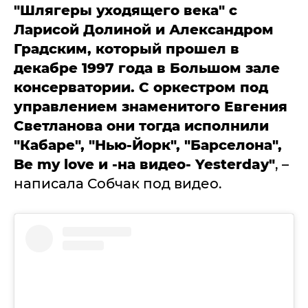
"Шлягеры уходящего века" с
Ларисой Долиной и Александром
Градским, который прошел в
декабре 1997 года в Большом зале
консерватории. С оркестром под
управлением знаменитого Евгения
Светланова они тогда исполнили
"Кабаре", "Нью-Йорк", "Барселона",
Be my love и -на видео- Yesterday"
, –
написала Собчак под видео.