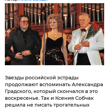
Звезды российской эстрады
продолжают вспоминать Александра
Градского, который скончался в это
воскресенье. Так и Ксения Собчак
решила не писать трогательных