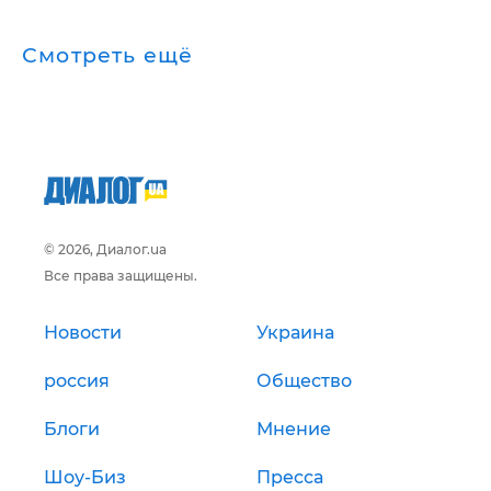
Смотреть ещё
© 2026, Диалог.ua
Все права защищены.
Новости
Украина
россия
Общество
Блоги
Мнение
Шоу-Биз
Пресса