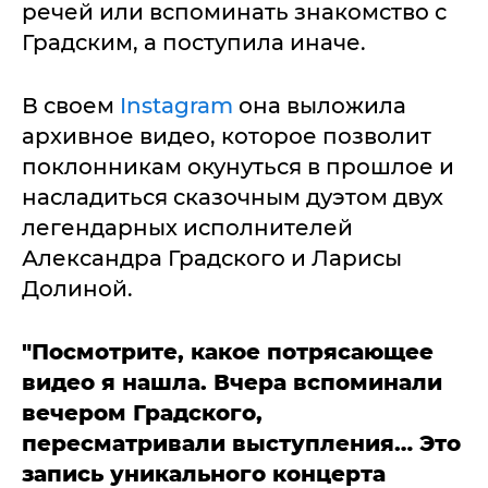
речей или вспоминать знакомство с
Градским, а поступила иначе.
В своем
Instagram
она выложила
архивное видео, которое позволит
поклонникам окунуться в прошлое и
насладиться сказочным дуэтом двух
легендарных исполнителей
Александра Градского и Ларисы
Долиной.
"Посмотрите, какое потрясающее
видео я нашла. Вчера вспоминали
вечером Градского,
пересматривали выступления… Это
запись уникального концерта