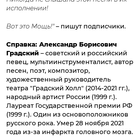
исполнении!
Вот это Мощь!"
– пишут подписчики.
Справка: Александр Борисович
Градский
– советский и российский
певец, мультиинструменталист, автор
песен, поэт, композитор,
художественный руководитель
театра "Градский Холл" (2014-2021 гг.),
народный артист России (1999 г.).
Лауреат Государственной премии РФ
(1999 г.). Один из основоположников
русского рока. Умер 28 ноября 2021
года из-за инфаркта головного мозга.