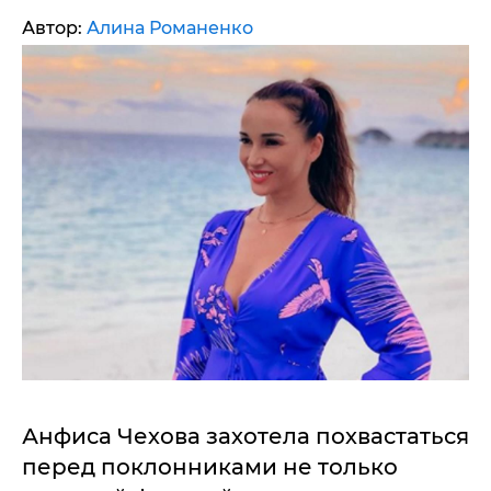
Автор:
Алина Романенко
Анфиса Чехова захотела похвастаться
перед поклонниками не только