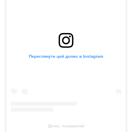
Переглянути цей допис в Instagram
Допис, поширений