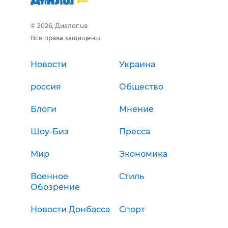
© 2026, Диалог.ua
Все права защищены.
Новости
Украина
россия
Общество
Блоги
Мнение
Шоу-Биз
Пресса
Мир
Экономика
Военное
Стиль
Обозрение
Новости Донбасса
Спорт