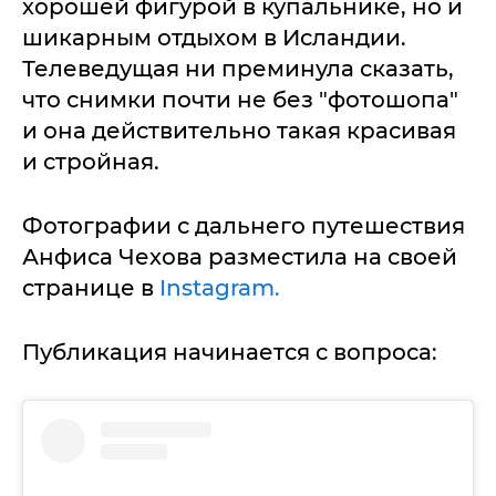
хорошей фигурой в купальнике, но и
шикарным отдыхом в Исландии.
Телеведущая ни преминула сказать,
что снимки почти не без "фотошопа"
и она действительно такая красивая
и стройная.
Фотографии с дальнего путешествия
Анфиса Чехова разместила на своей
странице в
Instagram.
Публикация начинается с вопроса: