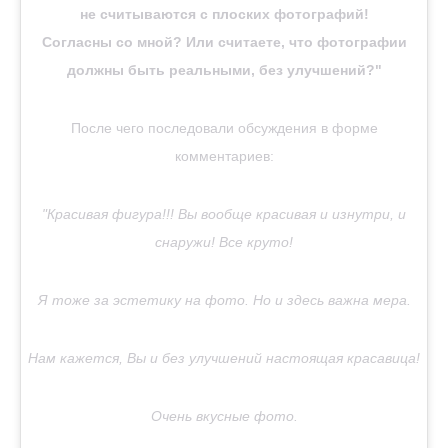
не считываются с плоских фотографий!
Согласны со мной? Или считаете, что фотографии
должны быть реальными, без улучшений?"
После чего последовали обсуждения в форме
комментариев:
"Красивая фигура!!! Вы вообще красивая и изнутри, и
снаружи! Все круто!
Я тоже за эстетику на фото. Но и здесь важна мера.
Нам кажется, Вы и без улучшений настоящая красавица!
Очень вкусные фото.