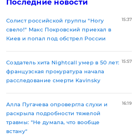
Последние новости
15:37
Солист российской группы "Ногу
свело!" Макс Покровский приехал в
Киев и попал под обстрел России
15:57
Создатель хита Nightcall умер в 50 лет:
французская прокуратура начала
расследование смерти Kavinsky
16:19
Алла Пугачева опровергла слухи и
раскрыла подробности тяжелой
травмы: "Не думала, что вообще
встану"