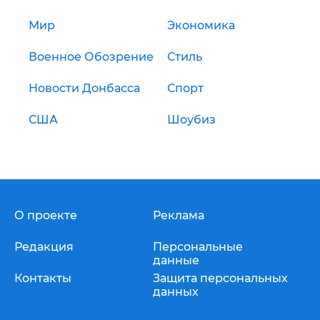
Мир
Экономика
Военное Обозрение
Стиль
Новости Донбасса
Спорт
США
Шоубиз
О проекте
Реклама
Редакция
Персональные
данные
Контакты
Защита персональных
данных