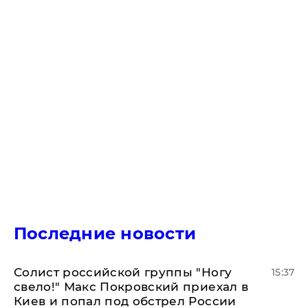
Последние новости
Солист российской группы "Ногу
15:37
свело!" Макс Покровский приехал в
Киев и попал под обстрел России