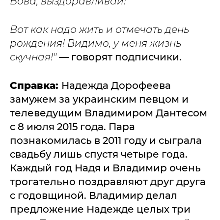
Вова, выздоравливай!
Вот как надо жить и отмечать день
рождения! Видимо, у меня жизнь
скучная!"
— говорят подписчики.
Справка:
Надежда Дорофеева
замужем за украинским певцом и
телеведущим Владимиром Дантесом
с 8 июля 2015 года. Пара
познакомилась в 2011 году и сыграла
свадьбу лишь спустя четыре года.
Каждый год Надя и Владимир очень
трогательно поздравляют друг друга
с годовщиной. Владимир делал
предложение Надежде целых три