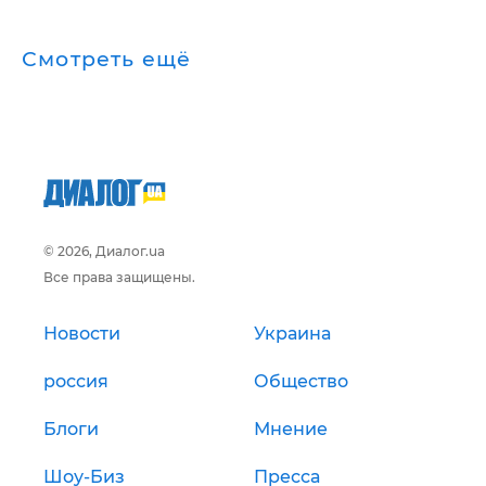
Смотреть ещё
© 2026, Диалог.ua
Все права защищены.
Новости
Украина
россия
Общество
Блоги
Мнение
Шоу-Биз
Пресса