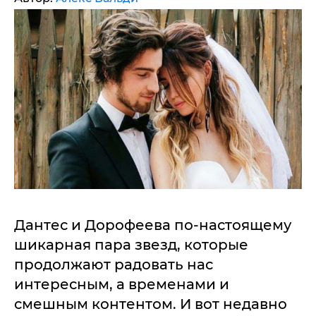
Дантес и Дорофеева по-настоящему
шикарная пара звезд, которые
продолжают радовать нас
интересным, а временами и
смешным контентом. И вот недавно