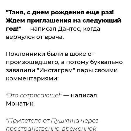
"Таня, с днем рождения еще раз!
Ждем приглашения на следующий
год!"
— написал Дантес, когда
вернулся от врача.
Поклонники были в шоке от
произошедшего, а потому буквально
завалили "Инстаграм" пары своими
комментариями:
"Это сотрясающе!"
— написал
Монатик.
"Прилетело от Пушкина через
пространственно-временной