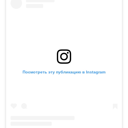
Посмотреть эту публикацию в Instagram