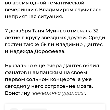
во время одной тематической
вечеринки с Владимиром случилась
неприятная ситуация.
7 декабря Таня Муиньо отмечала 32-
летие в кругу звездных друзей. Среди
гостей также были Владимир Дантес
и Надежда Дорофеева.
Буквально еще вчера Дантес облил
фанатов шампанским на своем
первом сольном концерте, а уже
сегодня у него сотрясение мозга.
Воистину
"вечеринка удалась"
.