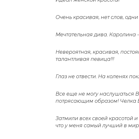
Очень красивая, нет слов, одни
Мечтательная дива. Каролина -
Невероятная, красивая, посто
талантливая певица!!!
Глаз не отвести. На коленях п
Все еще не могу наслушаться
потрясающим образом! Челка В
Затмили всех своей красотой и н
что у меня самый лучший в мир