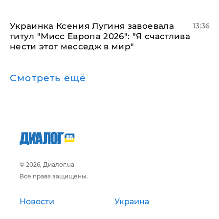
Украинка Ксения Лугиня завоевала
13:36
титул "Мисс Европа 2026": "Я счастлива
нести этот месседж в мир"
Смотреть ещё
© 2026, Диалог.ua
Все права защищены.
Новости
Украина