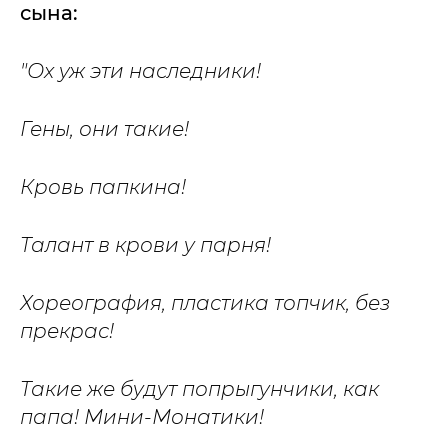
сына:
"Ох уж эти наследники!
Гены, они такие!
Кровь папкина!
Талант в крови у парня!
Хореография, пластика топчик, без
прекрас!
Такие же будут попрыгунчики, как
папа! Мини-Монатики!