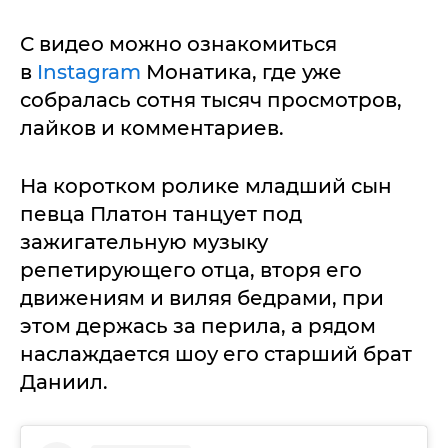
С видео можно ознакомиться
в
Instagram
Монатика, где уже
собралась сотня тысяч просмотров,
лайков и комментариев.
На коротком ролике младший сын
певца Платон танцует под
зажигательную музыку
репетирующего отца, вторя его
движениям и виляя бедрами, при
этом держась за перила, а рядом
наслаждается шоу его старший брат
Даниил.