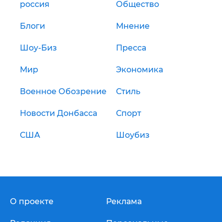
россия
Общество
Блоги
Мнение
Шоу-Биз
Пресса
Мир
Экономика
Военное Обозрение
Стиль
Новости Донбасса
Спорт
США
Шоубиз
О проекте
Реклама