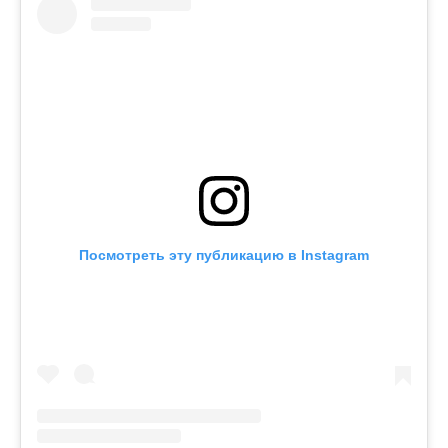
Посмотреть эту публикацию в Instagram