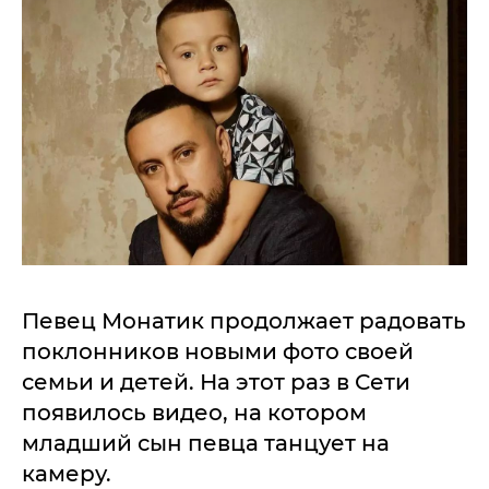
Певец Монатик продолжает радовать
поклонников новыми фото своей
семьи и детей. На этот раз в Сети
появилось видео, на котором
младший сын певца танцует на
камеру.