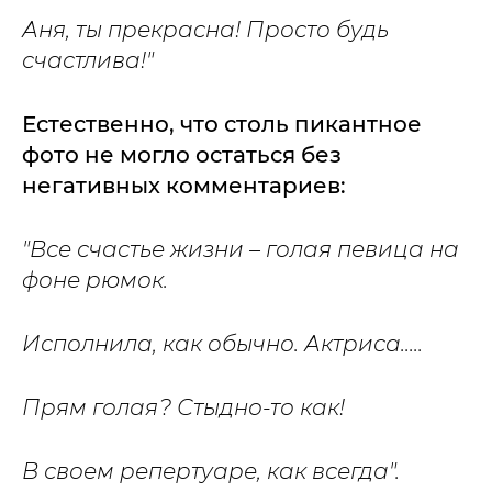
Аня, ты прекрасна! Просто будь
счастлива!"
Естественно, что столь пикантное
фото не могло остаться без
негативных комментариев:
"Все счастье жизни – голая певица на
фоне рюмок.
Исполнила, как обычно. Актриса.....
Прям голая? Стыдно-то как!
В своем репертуаре, как всегда".