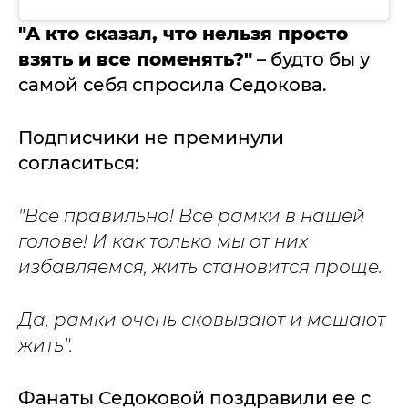
"А кто сказал, что нельзя просто
взять и все поменять?"
– будто бы у
самой себя спросила Седокова.
Подписчики не преминули
согласиться:
"Все правильно! Все рамки в нашей
голове! И как только мы от них
избавляемся, жить становится проще.
Да, рамки очень сковывают и мешают
жить".
Фанаты Седоковой поздравили ее с