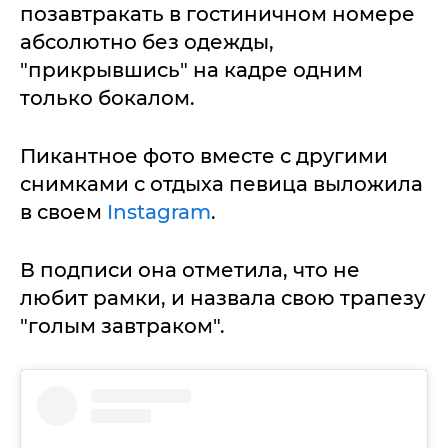
позавтракать в гостиничном номере
абсолютно без одежды,
"прикрывшись" на кадре одним
только бокалом.
Пикантное фото вместе с другими
снимками с отдыха певица выложила
в своем
Instagram
.
В подписи она отметила, что не
любит рамки, и назвала свою трапезу
"голым завтраком".