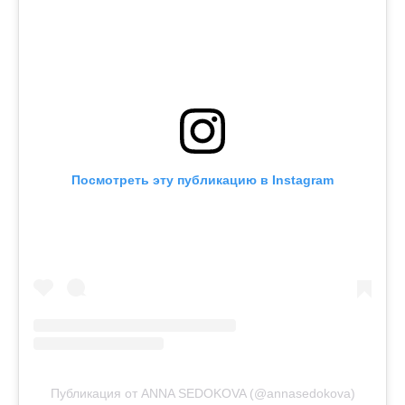
Посмотреть эту публикацию в Instagram
Публикация от ANNA SEDOKOVA (@annasedokova)