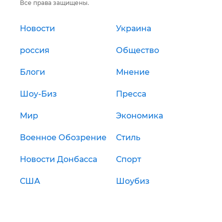
Все права защищены.
Новости
Украина
россия
Общество
Блоги
Мнение
Шоу-Биз
Пресса
Мир
Экономика
Военное Обозрение
Стиль
Новости Донбасса
Спорт
США
Шоубиз