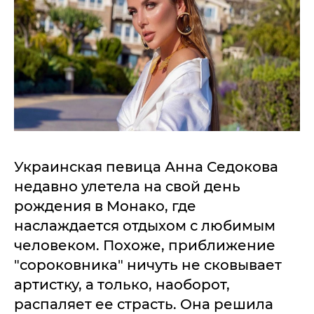
Украинская певица Анна Седокова
недавно улетела на свой день
рождения в Монако, где
наслаждается отдыхом с любимым
человеком. Похоже, приближение
"сороковника" ничуть не сковывает
артистку, а только, наоборот,
распаляет ее страсть. Она решила