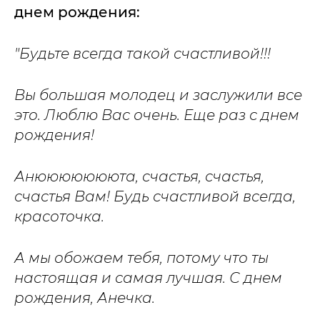
днем рождения:
"Будьте всегда такой счастливой!!!
Вы большая молодец и заслужили все
это. Люблю Вас очень. Еще раз с днем
рождения!
Анюююююююта, счастья, счастья,
счастья Вам! Будь счастливой всегда,
красоточка.
А мы обожаем тебя, потому что ты
настоящая и самая лучшая. С днем
рождения, Анечка.