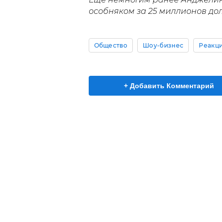
особняком за 25 миллионов до
Общество
Шоу-бизнес
Реакци
+ Добавить Комментарий