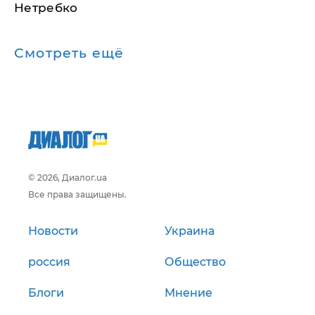
Нетребко
Смотреть ещё
© 2026, Диалог.ua
Все права защищены.
Новости
Украина
россия
Общество
Блоги
Мнение