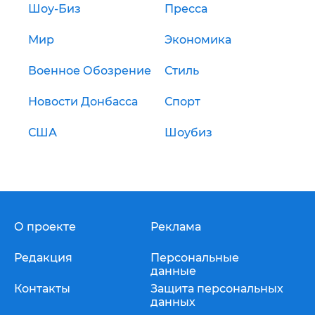
Шоу-Биз
Пресса
Мир
Экономика
Военное Обозрение
Стиль
Новости Донбасса
Спорт
США
Шоубиз
О проекте
Реклама
Редакция
Персональные
данные
Контакты
Защита персональных
данных