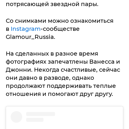
потрясающей звездной пары.
Со снимками можно ознакомиться
в
Instagram
-сообществе
Glamour_Russia.
На сделанных в разное время
фотографиях запечатлены Ванесса и
Джонни. Некогда счастливые, сейчас
они давно в разводе, однако
продолжают поддерживать теплые
отношения и помогают друг другу.