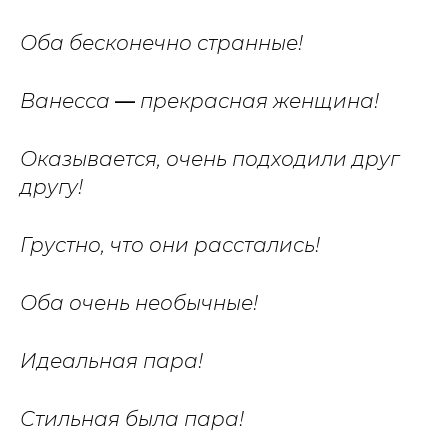
Оба бесконечно странные!
Ванесса
—
прекрасная женщина!
Оказывается, очень подходили друг
другу!
Грустно, что они расстались!
Оба очень необычные!
Идеальная пара!
Стильная была пара!