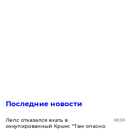
Последние новости
Лепс отказался ехать в
08:59
оккупированный Крым: "Там опасно