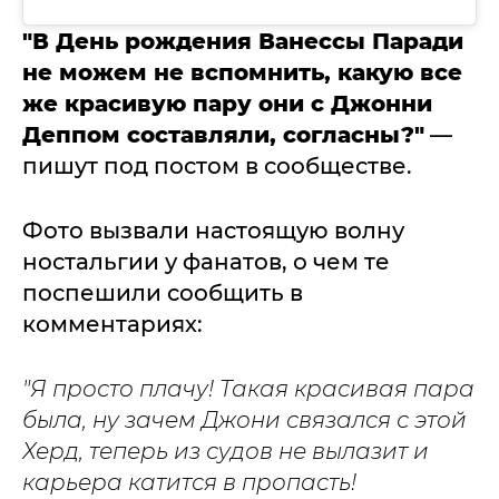
"В День рождения Ванессы Паради
не можем не вспомнить, какую все
же красивую пару они с Джонни
Деппом составляли, согласны?"
—
пишут под постом в сообществе.
Фото вызвали настоящую волну
ностальгии у фанатов, о чем те
поспешили сообщить в
комментариях:
"Я просто плачу! Такая красивая пара
была, ну зачем Джони связался с этой
Херд, теперь из судов не вылазит и
карьера катится в пропасть!