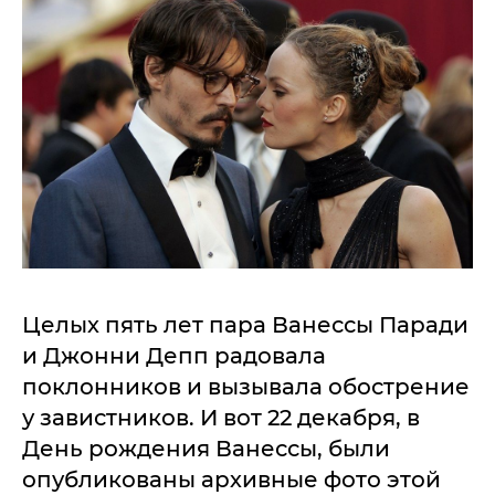
Целых пять лет пара Ванессы Паради
и Джонни Депп радовала
поклонников и вызывала обострение
у завистников. И вот 22 декабря, в
День рождения Ванессы, были
опубликованы архивные фото этой