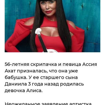
56-летняя скрипачка и певица Ассия
Ахат призналась, что она уже
бабушка. У ее старшего сына
Даниила 3 года назад родилась
девочка Алиса.
Неожиданное заявление артистка