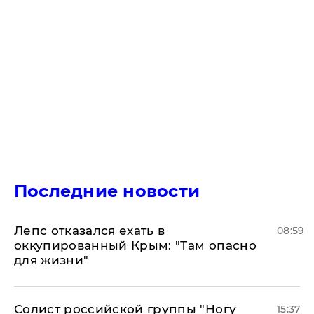
Последние новости
Лепс отказался ехать в
08:59
оккупированный Крым: "Там опасно
для жизни"
Солист российской группы "Ногу
15:37