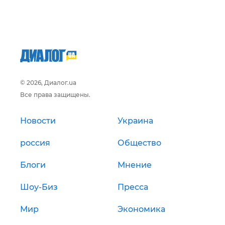
© 2026, Диалог.ua
Все права защищены.
Новости
Украина
россия
Общество
Блоги
Мнение
Шоу-Биз
Пресса
Мир
Экономика