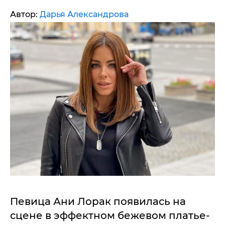
Автор:
Дарья Александрова
Певица Ани Лорак появилась на
сцене в эффектном бежевом платье-