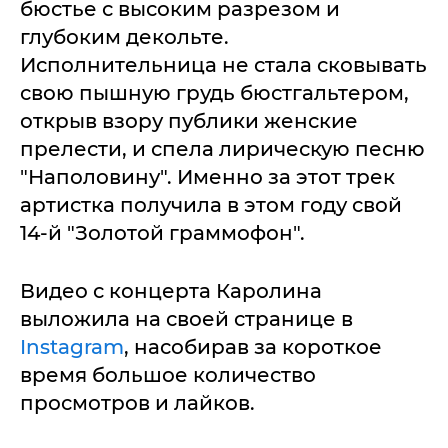
бюстье с высоким разрезом и
глубоким декольте.
Исполнительница не стала сковывать
свою пышную грудь бюстгальтером,
открыв взору публики женские
прелести, и спела лирическую песню
"Наполовину". Именно за этот трек
артистка получила в этом году свой
14-й "Золотой граммофон".
Видео с концерта Каролина
выложила на своей странице в
Instagram
, насобирав за короткое
время большое количество
просмотров и лайков.