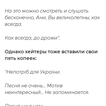
На это можно смотреть и слушать
бесконечно, Ани, Вы великолепны, как
всегда.
Как всегда, до дрожи".
Однако хейтеры тоже вставили свои
пять копеек:
"Непотріб для України.
Песня не очень... Мотив
неинтересный... Не запоминается.