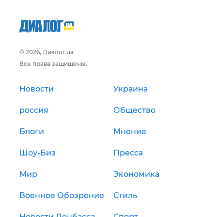
© 2026, Диалог.ua
Все права защищены.
Новости
Украина
россия
Общество
Блоги
Мнение
Шоу-Биз
Пресса
Мир
Экономика
Военное Обозрение
Стиль
Новости Донбасса
Спорт