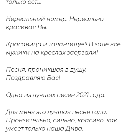
только есть.
Нереальный номер. Нереально
красивая Вы.
Красавица и талантище!!! В зале все
мужики на креслах заерзали!
Песня, проникшая в душу.
Поздравляю Вас!
Одна из лучших песен 2021 года.
Для меня это лучшая песня года.
Пронзительно, сильно, красиво, как
умеет только наша Дива.