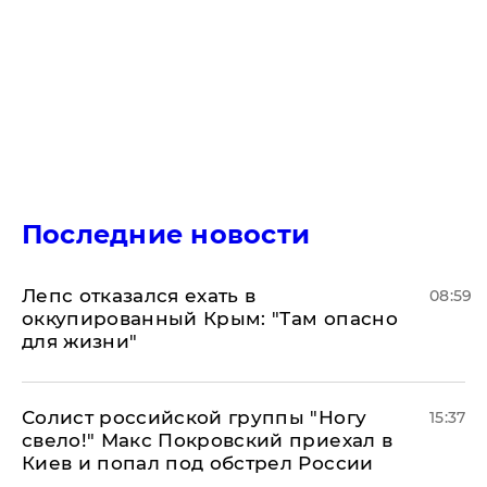
Последние новости
Лепс отказался ехать в
08:59
оккупированный Крым: "Там опасно
для жизни"
Солист российской группы "Ногу
15:37
свело!" Макс Покровский приехал в
Киев и попал под обстрел России