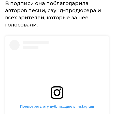
В подписи она поблагодарила
авторов песни, саунд-продюсера и
всех зрителей, которые за нее
голосовали.
Посмотреть эту публикацию в Instagram