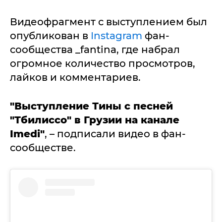
Видеофрагмент с выступлением был
опубликован в
Instagram
фан-
сообщества _fantina, где набрал
огромное количество просмотров,
лайков и комментариев.
"Выступление Тины с песней
"Тбилиссо" в Грузии на канале
Imedi"
, – подписали видео в фан-
сообществе.