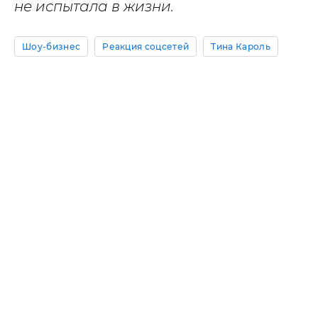
не испытала в жизни.
Шоу-бизнес
Реакция соцсетей
Тина Кароль