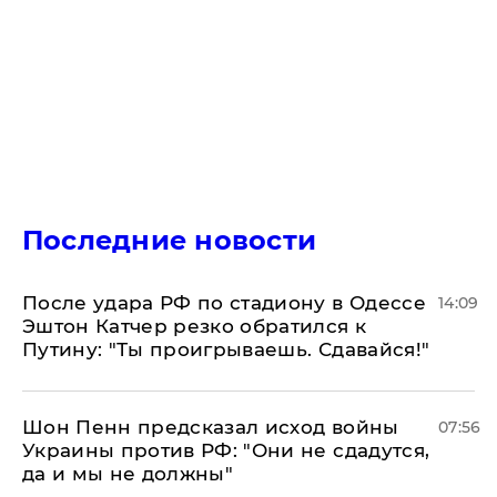
Последние новости
После удара РФ по стадиону в Одессе
14:09
Эштон Катчер резко обратился к
Путину: "Ты проигрываешь. Сдавайся!"
Шон Пенн предсказал исход войны
07:56
Украины против РФ: "Они не сдадутся,
да и мы не должны"