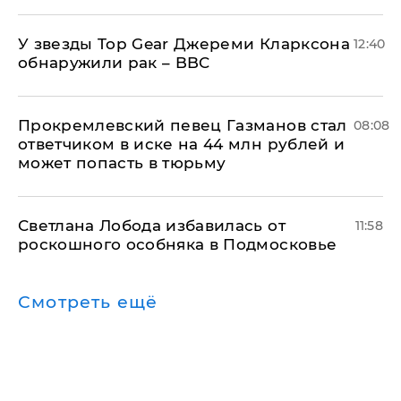
У звезды Top Gear Джереми Кларксона
12:40
обнаружили рак – BBC
Прокремлевский певец Газманов стал
08:08
ответчиком в иске на 44 млн рублей и
может попасть в тюрьму
Светлана Лобода избавилась от
11:58
роскошного особняка в Подмосковье
Смотреть ещё