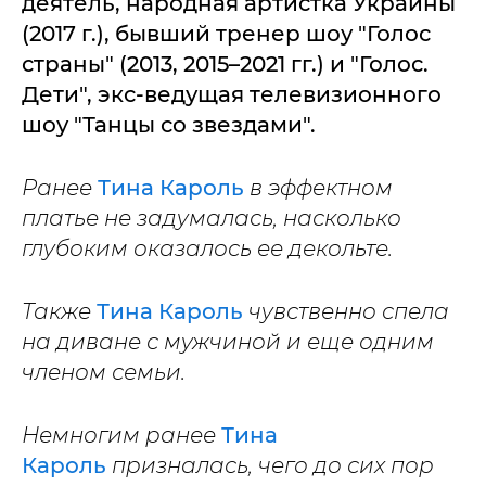
деятель, народная артистка Украины
(2017 г.), бывший тренер шоу "Голос
страны" (2013, 2015–2021 гг.) и "Голос.
Дети", экс-ведущая телевизионного
шоу "Танцы со звездами".
Ранее
Тина Кароль
в эффектном
платье не задумалась, насколько
глубоким оказалось ее декольте.
Также
Тина Кароль
чувственно спела
на диване с мужчиной и еще одним
членом семьи.
Немногим ранее
Тина
Кароль
призналась, чего до сих пор