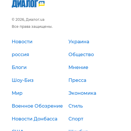
© 2026, Диалог.ua
Все права защищены.
Новости
Украина
россия
Общество
Блоги
Мнение
Шоу-Биз
Пресса
Мир
Экономика
Военное Обозрение
Стиль
Новости Донбасса
Спорт