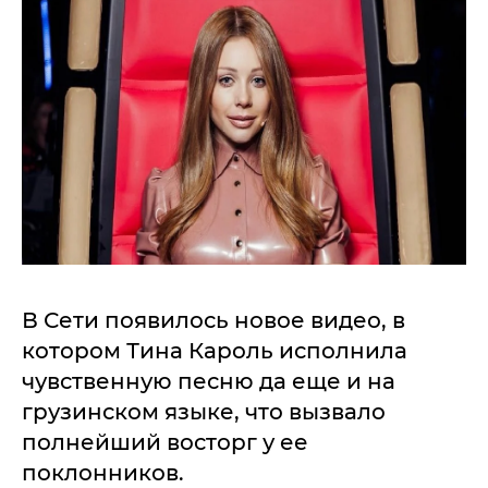
В Сети появилось новое видео, в
котором Тина Кароль исполнила
чувственную песню да еще и на
грузинском языке, что вызвало
полнейший восторг у ее
поклонников.