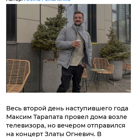
Весь второй день наступившего года
Максим Тарапата провел дома возле
телевизора, но вечером отправился
на концерт Златы Огневич. В