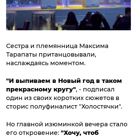
Сестра и племянница Максима
Тарапаты пританцовывали,
наслаждаясь моментом.
"И выпиваем в Новый год в таком
прекрасному кругу"
, - подписал
один из своих коротких сюжетов в
сторис полуфиналист "Холостячки".
Но главной изюминкой вечера стало
его откровение:
"Хочу, чтоб