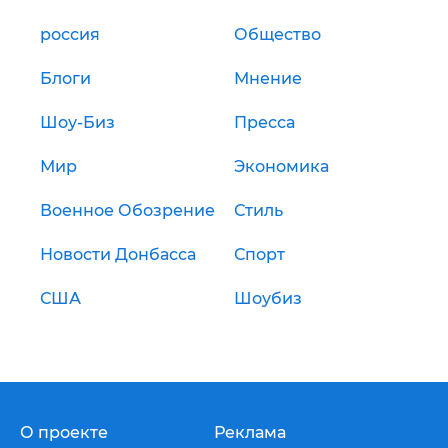
россия
Общество
Блоги
Мнение
Шоу-Биз
Пресса
Мир
Экономика
Военное Обозрение
Стиль
Новости Донбасса
Спорт
США
Шоубиз
О проекте
Реклама