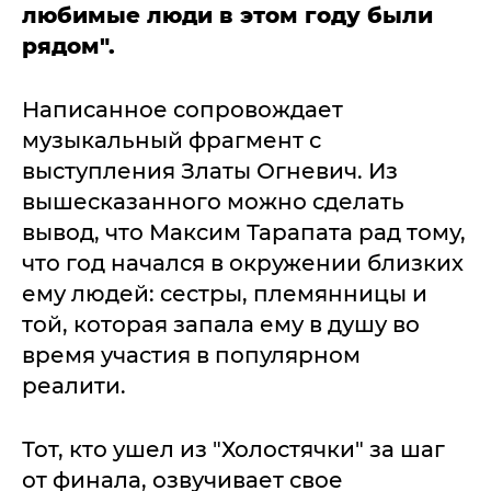
любимые люди в этом году были
рядом".
Написанное сопровождает
музыкальный фрагмент с
выступления Златы Огневич. Из
вышесказанного можно сделать
вывод, что Максим Тарапата рад тому,
что год начался в окружении близких
ему людей: сестры, племянницы и
той, которая запала ему в душу во
время участия в популярном
реалити.
Тот, кто ушел из "Холостячки" за шаг
от финала, озвучивает свое