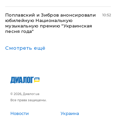
Поплавский и Зибров анонсировали
10:52
юбилейную Национальную
музыкальную премию "Украинская
песня года"
Смотреть ещё
© 2026, Диалог.ua
Все права защищены.
Новости
Украина