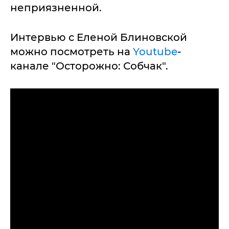
неприязненной.
Интервью с Еленой Блиновской
можно посмотреть на
Youtube
-
канале "Осторожно: Собчак".