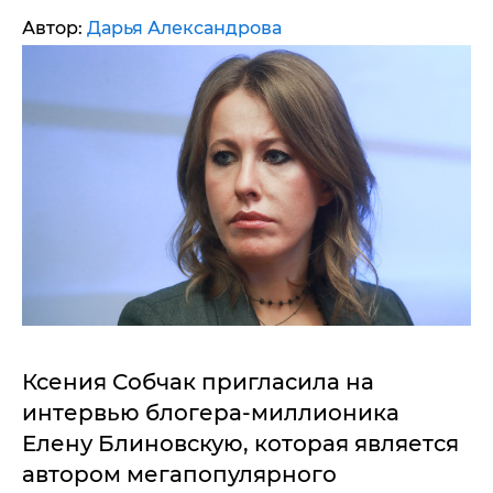
Автор:
Дарья Александрова
Ксения Собчак пригласила на
интервью блогера-миллионика
Елену Блиновскую, которая является
автором мегапопулярного