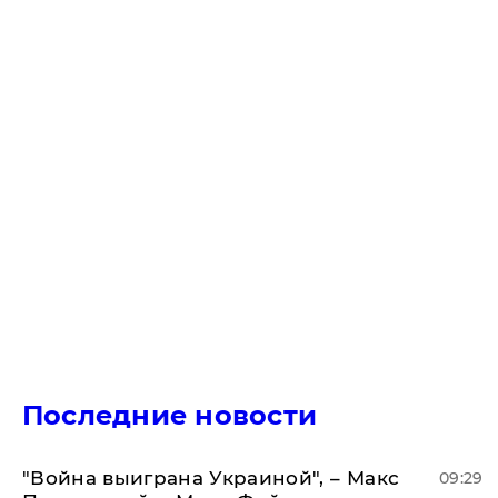
Последние новости
"Война выиграна Украиной", – Макс
09:29