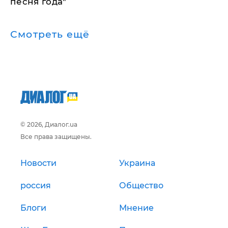
песня года"
Смотреть ещё
© 2026, Диалог.ua
Все права защищены.
Новости
Украина
россия
Общество
Блоги
Мнение