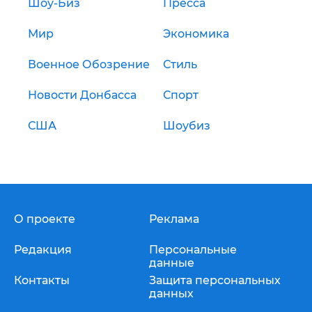
Шоу-Биз
Пресса
Мир
Экономика
Военное Обозрение
Стиль
Новости Донбасса
Спорт
США
Шоубиз
О проекте
Реклама
Редакция
Персональные
данные
Контакты
Защита персональных
данных