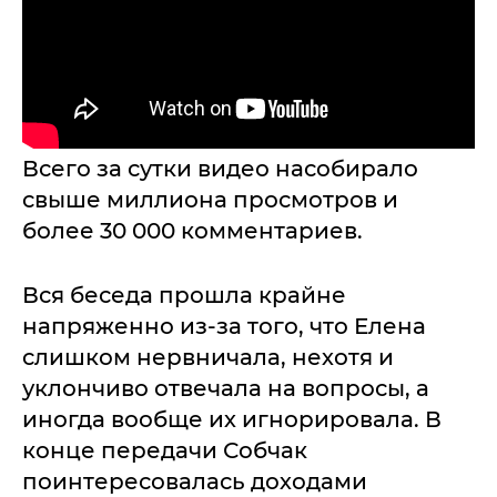
Всего за сутки видео насобирало
свыше миллиона просмотров и
более 30 000 комментариев.
Вся беседа прошла крайне
напряженно из-за того, что Елена
слишком нервничала, нехотя и
уклончиво отвечала на вопросы, а
иногда вообще их игнорировала. В
конце передачи Собчак
поинтересовалась доходами