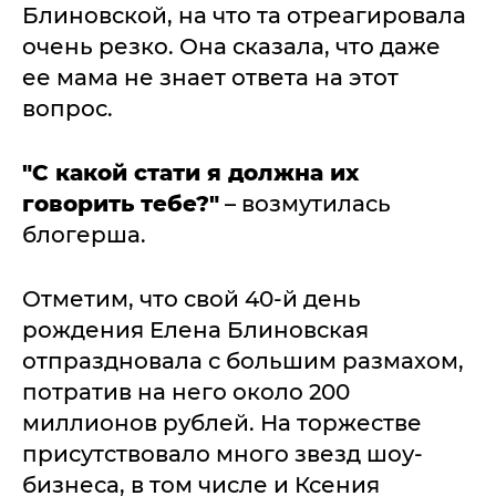
Блиновской, на что та отреагировала
очень резко. Она сказала, что даже
ее мама не знает ответа на этот
вопрос.
"С какой стати я должна их
говорить тебе?"
– возмутилась
блогерша.
Отметим, что свой 40-й день
рождения Елена Блиновская
отпраздновала с большим размахом,
потратив на него около 200
миллионов рублей. На торжестве
присутствовало много звезд шоу-
бизнеса, в том числе и Ксения