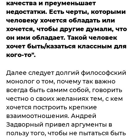
качества и преуменьшает
недостатки. Есть черты, которыми
человеку хочется обладать или
хочется, чтобы другие думали, что
он ими обладает. Такой человек
хочет быть/казаться классным для
кого-то".
Далее следует долгий философский
монолог о том, почему так важно
всегда быть самим собой, говорить
честно о своих желаниях тем, с кем
хочется построить крепкие
взаимоотношения. Андрей
Задворный привел аргументы в
пользу того, чтобы не пытаться быть