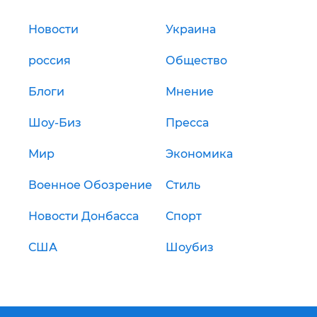
Новости
Украина
россия
Общество
Блоги
Мнение
Шоу-Биз
Пресса
Мир
Экономика
Военное Обозрение
Стиль
Новости Донбасса
Спорт
США
Шоубиз