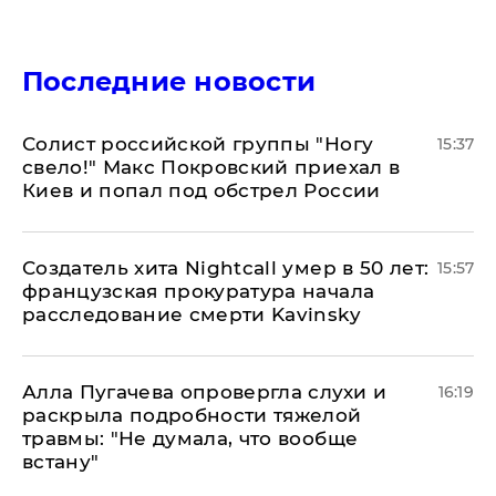
Последние новости
Солист российской группы "Ногу
15:37
свело!" Макс Покровский приехал в
Киев и попал под обстрел России
Создатель хита Nightcall умер в 50 лет:
15:57
французская прокуратура начала
расследование смерти Kavinsky
Алла Пугачева опровергла слухи и
16:19
раскрыла подробности тяжелой
травмы: "Не думала, что вообще
встану"