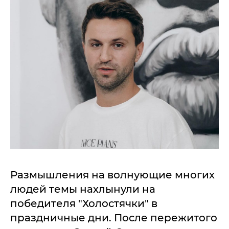
Размышления на волнующие многих
людей темы нахлынули на
победителя "Холостячки" в
праздничные дни. После пережитого