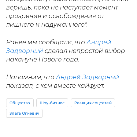
веришь, пока не наступает момент
прозрения и освобождения от
лишнего и надуманного".
Ранее мы сообщали, что
Андрей
Задворный
сделал непростой выбор
накануне Нового года.
Напомним, что
Андрей Задворный
показал, с кем вместе кайфует.
Общество
Шоу-бизнес
Реакция соцсетей
Злата Огневич