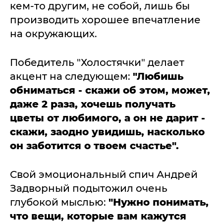
кем-то другим, не собой, лишь бы
производить хорошее впечатление
на окружающих.
Победитель "Холостячки" делает
акцент на следующем:
"Любишь
обниматься - скажи об этом, может,
даже 2 раза, хочешь получать
цветы от любимого, а он не дарит -
скажи, заодно увидишь, насколько
он заботится о твоем счастье".
Свой эмоциональный спич Андрей
Задворный подытожил очень
глубокой мыслью:
"Нужно понимать,
что вещи, которые вам кажутся