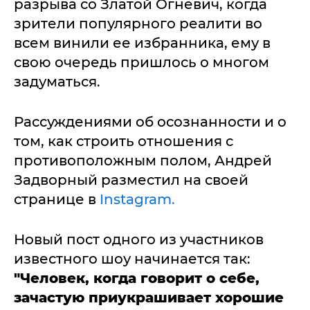
разрыва со Златой Огневич, когда
зрители популярного реалити во
всем винили ее избранника, ему в
свою очередь пришлось о многом
задуматься.
Рассуждениями об осознанности и о
том, как строить отношения с
противоположным полом, Андрей
Задворный разместил на своей
странице в
Instagram.
Новый пост одного из участников
известного шоу начинается так:
"Человек, когда говорит о себе,
зачастую приукрашивает хорошие