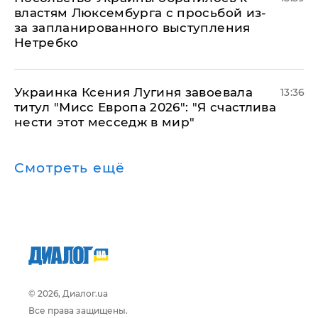
властям Люксембурга с просьбой из-
за запланированного выступления
Нетребко
Украинка Ксения Лугиня завоевала
13:36
титул "Мисс Европа 2026": "Я счастлива
нести этот месседж в мир"
Смотреть ещё
© 2026, Диалог.ua
Все права защищены.