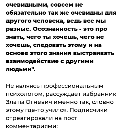
очевидными, совсем не
обязательно так же очевидны для
другого человека, ведь все мы
разные. Осознанность - это про
знать, чего ты хочешь, чего не
хочешь, следовать этому и на
основе этого знания выстраивать
взаимодействие с другими
людьми".
Не являясь профессиональным
психологом, рассуждает избранник
Златы Огневич именно так, словно
этому где-то учился. Подписчики
отреагировали на пост
комментариями: