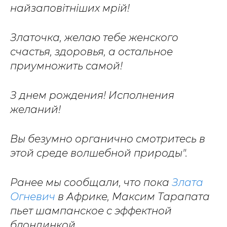
найзаповітніших мрій!
Златочка, желаю тебе женского
счастья, здоровья, а остальное
приумножить самой!
З днем рождения! Исполнения
желаний!
Вы безумно органично смотритесь в
этой среде волшебной природы".
Ранее мы сообщали, что пока
Злата
Огневич
в Африке, Максим Тарапата
пьет шампанское с эффектной
блондинкой.