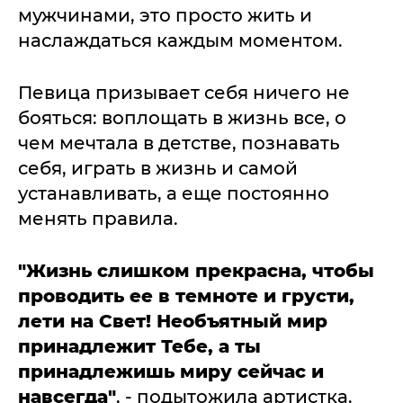
мужчинами, это просто жить и
наслаждаться каждым моментом.
Певица призывает себя ничего не
бояться: воплощать в жизнь все, о
чем мечтала в детстве, познавать
себя, играть в жизнь и самой
устанавливать, а еще постоянно
менять правила.
"Жизнь слишком прекрасна, чтобы
проводить ее в темноте и грусти,
лети на Свет! Необъятный мир
принадлежит Тебе, а ты
принадлежишь миру сейчас и
навсегда"
, - подытожила артистка.