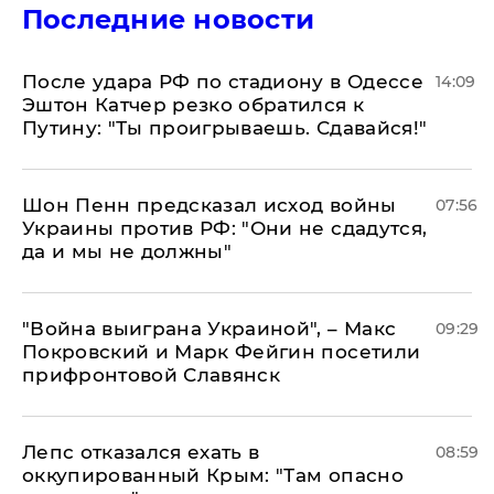
Последние новости
После удара РФ по стадиону в Одессе
14:09
Эштон Катчер резко обратился к
Путину: "Ты проигрываешь. Сдавайся!"
Шон Пенн предсказал исход войны
07:56
Украины против РФ: "Они не сдадутся,
да и мы не должны"
"Война выиграна Украиной", – Макс
09:29
Покровский и Марк Фейгин посетили
прифронтовой Славянск
Лепс отказался ехать в
08:59
оккупированный Крым: "Там опасно