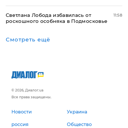
Светлана Лобода избавилась от
11:58
роскошного особняка в Подмосковье
Смотреть ещё
© 2026, Диалог.ua
Все права защищены.
Новости
Украина
россия
Общество