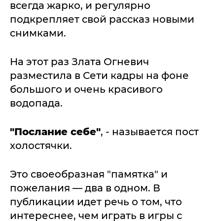
всегда жарко, и регулярно
подкрепляет свой рассказ новыми
снимками.
На этот раз Злата Огневич
разместила в Сети кадры на фоне
большого и очень красивого
водопада.
"Послание себе"
, - называется пост
холостячки.
Это своеобразная "памятка" и
пожелания — два в одном. В
публикации идет речь о том, что
интереснее, чем играть в игры с