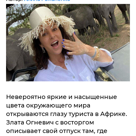
Невероятно яркие и насыщенные
цвета окружающего мира
открываются глазу туриста в Африке.
Злата Огневич с восторгом
описывает свой отпуск там, где