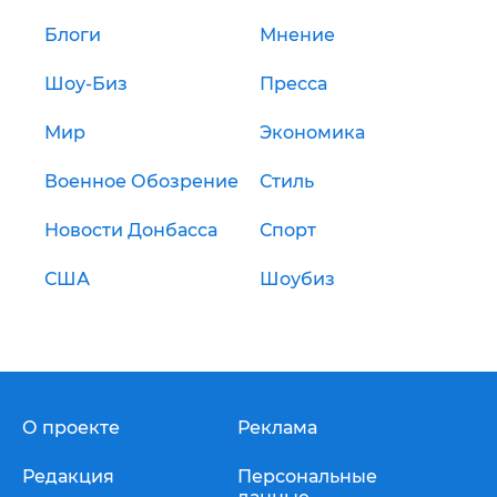
Блоги
Мнение
Шоу-Биз
Пресса
Мир
Экономика
Военное Обозрение
Стиль
Новости Донбасса
Спорт
США
Шоубиз
О проекте
Реклама
Редакция
Персональные