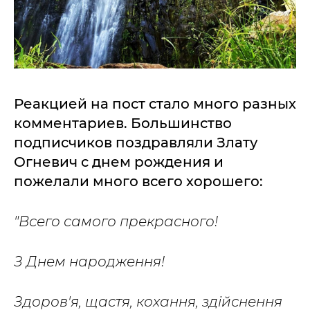
Реакцией на пост стало много разных
комментариев. Большинство
подписчиков поздравляли Злату
Огневич с днем рождения и
пожелали много всего хорошего:
"Всего самого прекрасного!
З Днем народження!
Здоров'я, щастя, кохання, здійснення