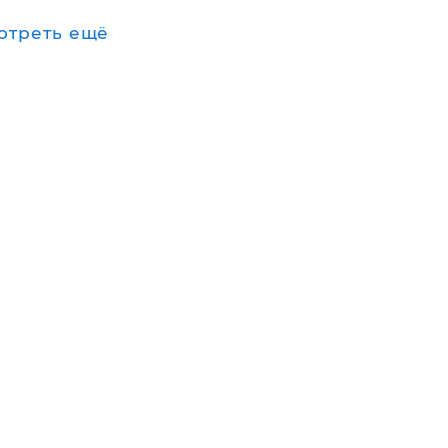
отреть ещё