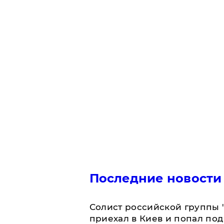
Последние новости
Солист российской группы 
приехал в Киев и попал под