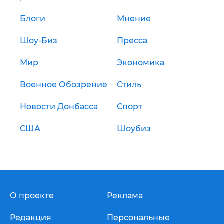
Блоги
Мнение
Шоу-Биз
Пресса
Мир
Экономика
Военное Обозрение
Стиль
Новости Донбасса
Спорт
США
Шоубиз
О проекте
Реклама
Редакция
Персональные