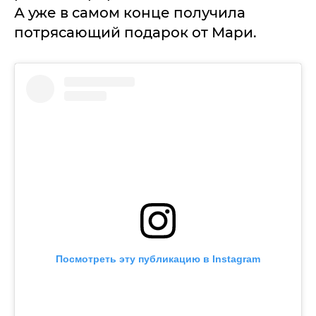
А уже в самом конце получила
потрясающий подарок от Мари.
Посмотреть эту публикацию в Instagram