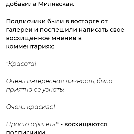
добавила Милявская.
Подписчики были в восторге от
галереи и поспешили написать свое
восхищенное мнение в
комментариях:
"Красота!
Очень интересная личность, было
приятно ее узнать!
Очень красиво!
Просто офигеть!"
- восхищаются
подписчики.