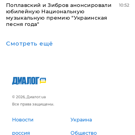
Поплавский и Зибров анонсировали
10:52
юбилейную Национальную
музыкальную премию "Украинская
песня года"
Смотреть ещё
© 2026, Диалог.ua
Все права защищены.
Новости
Украина
россия
Общество