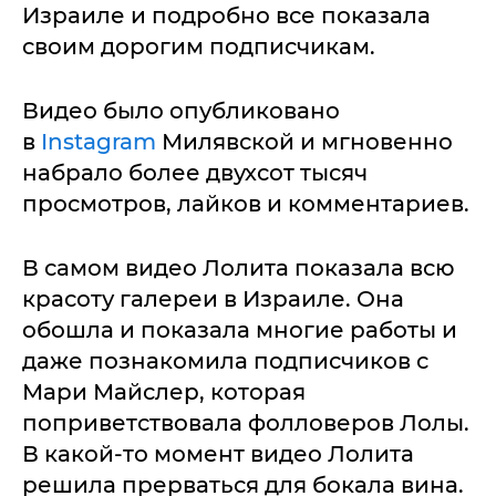
Израиле и подробно все показала
своим дорогим подписчикам.
Видео было опубликовано
в
Instagram
Милявской и мгновенно
набрало более двухсот тысяч
просмотров, лайков и комментариев.
В самом видео Лолита показала всю
красоту галереи в Израиле. Она
обошла и показала многие работы и
даже познакомила подписчиков с
Мари Майслер, которая
поприветствовала фолловеров Лолы.
В какой-то момент видео Лолита
решила прерваться для бокала вина.