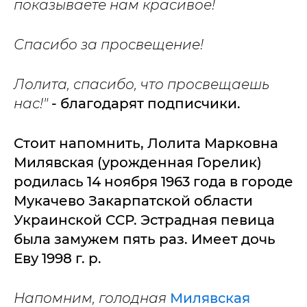
показываете нам красивое!
Спасибо за просвещение!
Лолита, спасибо, что просвещаешь
нас!"
- благодарят подписчики.
Стоит напомнить, Лолита Марковна
Милявская (урожденная Горелик)
родилась 14 ноября 1963 года в городе
Мукачево Закарпатской области
Украинской ССР. Эстрадная певица
была замужем пять раз. Имеет дочь
Еву 1998 г. р.
Напомним,
голодная
Милявская