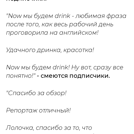
"Now мы будем drink - любимая фраза
после того, как весь рабочий день
проговорила на английском!
Удачного дринка, красотка!
Now мы будем drink! Ну вот, сразу все
понятно!"
- смеются подписчики.
"Спасибо за обзор!
Репортаж отличный!
Лолочка, спасибо за то, что