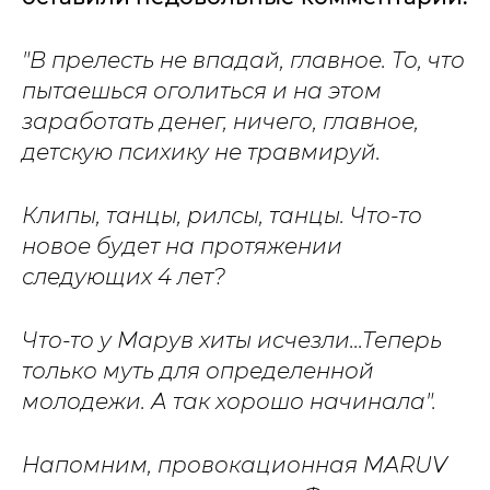
"В прелесть не впадай, главное. То, что
пытаешься оголиться и на этом
заработать денег, ничего, главное,
детскую психику не травмируй.
Клипы, танцы, рилсы, танцы. Что-то
новое будет на протяжении
следующих 4 лет?
Что-то у Марув хиты исчезли...Теперь
только муть для определенной
молодежи. А так хорошо начинала".
Напомним, провокационная MARUV