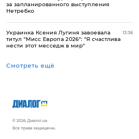
за запланированного выступления
Нетребко
Украинка Ксения Лугиня завоевала
13:36
титул "Мисс Европа 2026": "Я счастлива
нести этот месседж в мир"
Смотреть ещё
© 2026, Диалог.ua
Все права защищены.