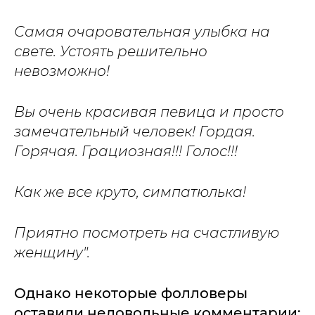
Самая очаровательная улыбка на
свете. Устоять решительно
невозможно!
Вы очень красивая певица и просто
замечательный человек! Гордая.
Горячая. Грациозная!!! Голос!!!
Как же все круто, симпатюлька!
Приятно посмотреть на счастливую
женщину".
Однако некоторые фолловеры
оставили недовольные комментарии: