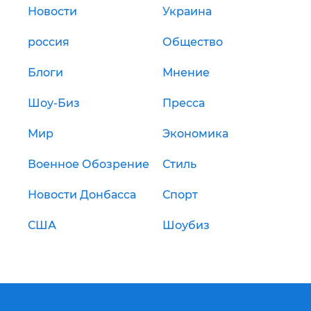
Новости
Украина
россия
Общество
Блоги
Мнение
Шоу-Биз
Пресса
Мир
Экономика
Военное Обозрение
Стиль
Новости Донбасса
Спорт
США
Шоубиз