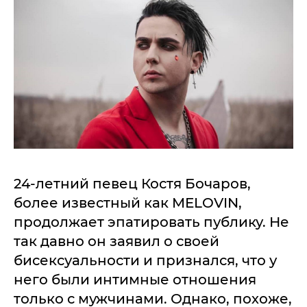
24-летний певец Костя Бочаров,
более известный как MELOVIN,
продолжает эпатировать публику. Не
так давно он заявил о своей
бисексуальности и признался, что у
него были интимные отношения
только с мужчинами. Однако, похоже,