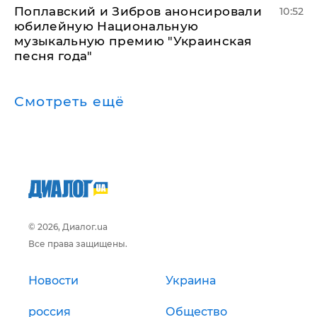
Поплавский и Зибров анонсировали
10:52
юбилейную Национальную
музыкальную премию "Украинская
песня года"
Смотреть ещё
© 2026, Диалог.ua
Все права защищены.
Новости
Украина
россия
Общество