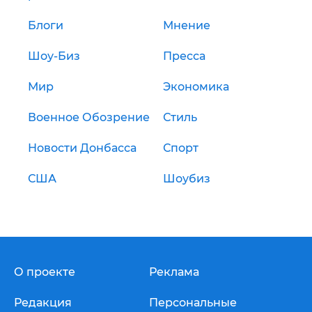
Блоги
Мнение
Шоу-Биз
Пресса
Мир
Экономика
Военное Обозрение
Стиль
Новости Донбасса
Спорт
США
Шоубиз
О проекте
Реклама
Редакция
Персональные