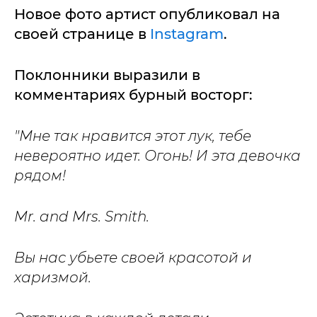
Новое фото артист опубликовал на
своей странице в
Instagram
.
Поклонники выразили в
комментариях бурный восторг:
"Мне так нравится этот лук, тебе
невероятно идет. Огонь! И эта девочка
рядом!
Mr. and Mrs. Smith.
Вы нас убьете своей красотой и
харизмой.