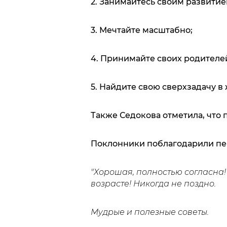
2. Занимайтесь своим развитие
3. Мечтайте масштабно;
4. Принимайте своих родителей
5. Найдите свою сверхзадачу в
Также Седокова отметила, что 
Поклонники поблагодарили пев
"Хорошая, полностью согласна! 
возрасте! Никогда не поздно.
Мудрые и полезные советы.