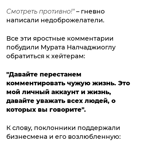
Смотреть противно!"
– гневно
написали недоброжелатели.
Все эти яростные комментарии
побудили Мурата Налчаджиоглу
обратиться к хейтерам:
"Давайте перестанем
комментировать чужую жизнь. Это
мой личный аккаунт и жизнь,
давайте уважать всех людей, о
которых вы говорите".
К слову, поклонники поддержали
бизнесмена и его возлюбленную: