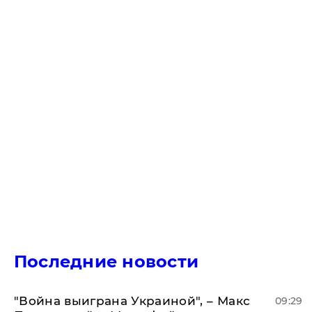
Последние новости
"Война выиграна Украиной", – Макс
09:29