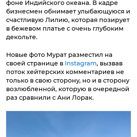
фоне Индийского океана. В кадре
бизнесмен обнимает улыбающуюся и
счастливую Лилию, которая позирует
в бежевом платье с очень глубоким
декольте.
Новые фото Мурат разместил на
своей странице в
Instagram
, вызвав
поток хейтерских комментариев не
только в свою сторону, но и в сторону
возлюбленной, которую в очередной
раз сравнили с Ани Лорак.