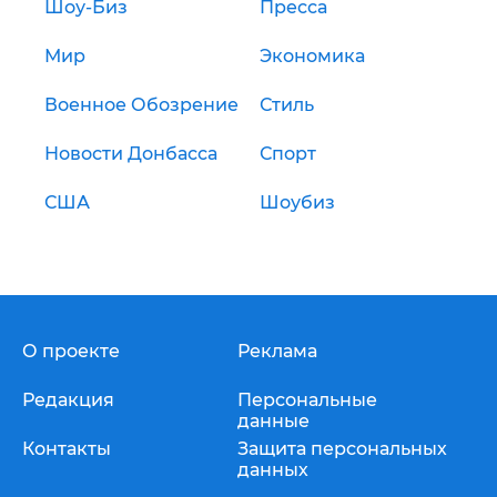
Шоу-Биз
Пресса
Мир
Экономика
Военное Обозрение
Стиль
Новости Донбасса
Спорт
США
Шоубиз
О проекте
Реклама
Редакция
Персональные
данные
Контакты
Защита персональных
данных