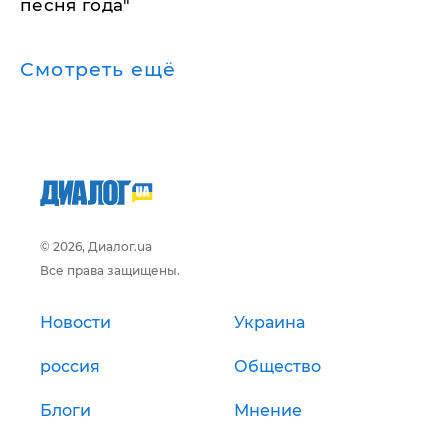
песня года"
Смотреть ещё
© 2026, Диалог.ua
Все права защищены.
Новости
Украина
россия
Общество
Блоги
Мнение