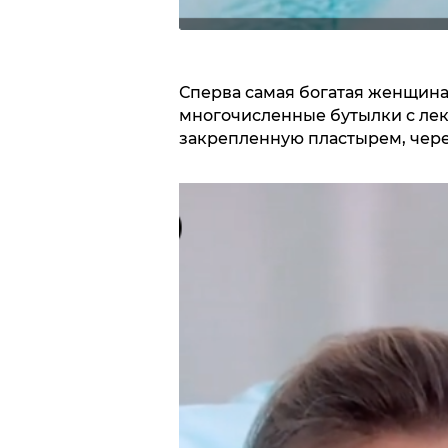
Сперва самая богатая женщина
многочисленные бутылки с лека
закрепленную пластырем, чере