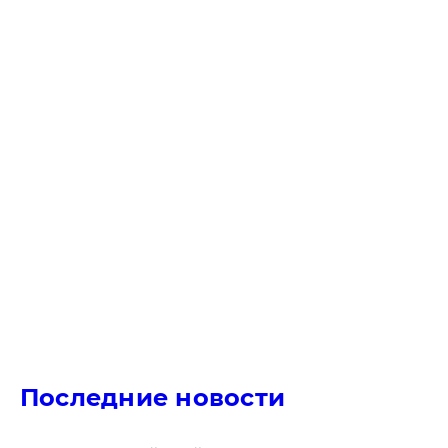
Последние новости