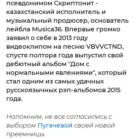
псевдонимом Скриптонит -
казахстанский исполнитель и
музыкальный продюсер, основатель
лейбла Musica36. Впервые громко
заявил о себе в 2013 году
видеоклипом на песню VBVVCTND,
спустя полтора года выпустил свой
дебютный альбом "Дом с
нормальными явлениями", который
стал одним из самых удачных
русскоязычных рэп-альбомов 2015
года.
Напомним, не все согласились с
выбором
Пугачевой
своей новой
преемницы.