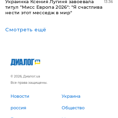
Украинка Ксения Лугиня завоевала
13:36
титул "Мисс Европа 2026": "Я счастлива
нести этот месседж в мир"
Смотреть ещё
© 2026, Диалог.ua
Все права защищены.
Новости
Украина
россия
Общество