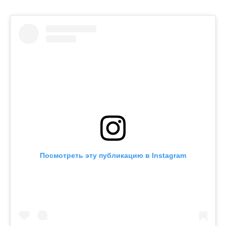
Посмотреть эту публикацию в Instagram