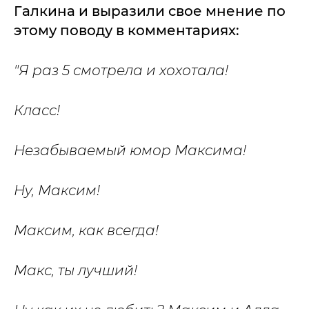
Галкина и выразили свое мнение по
этому поводу в комментариях:
"Я раз 5 смотрела и хохотала!
Класс!
Незабываемый юмор Максима!
Ну, Максим!
Максим, как всегда!
Макс, ты лучший!