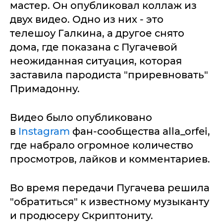
мастер. Он опубликовал коллаж из
двух видео. Одно из них - это
телешоу Галкина, а другое снято
дома, где показана с Пугачевой
неожиданная ситуация, которая
заставила пародиста "приревновать"
Примадонну.
Видео было опубликовано
в
Instagram
фан-сообщества alla_orfei,
где набрало огромное количество
просмотров, лайков и комментариев.
Во время передачи Пугачева решила
"обратиться" к известному музыканту
и продюсеру Скриптониту.