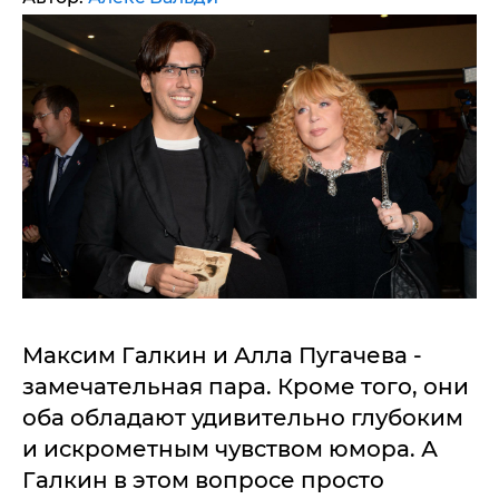
Максим Галкин и Алла Пугачева -
замечательная пара. Кроме того, они
оба обладают удивительно глубоким
и искрометным чувством юмора. А
Галкин в этом вопросе просто