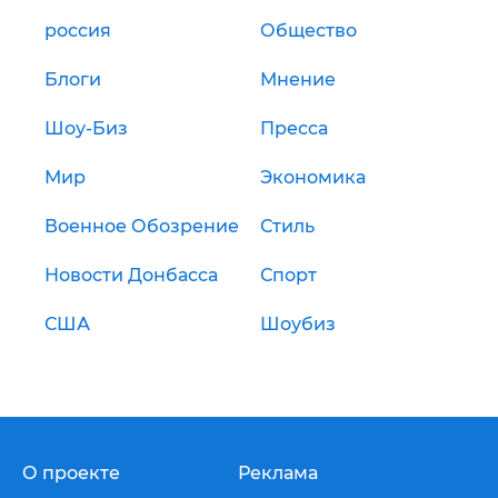
россия
Общество
Блоги
Мнение
Шоу-Биз
Пресса
Мир
Экономика
Военное Обозрение
Стиль
Новости Донбасса
Спорт
США
Шоубиз
О проекте
Реклама