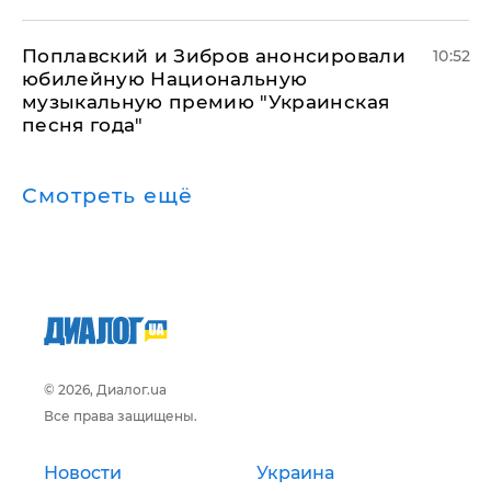
Поплавский и Зибров анонсировали
10:52
юбилейную Национальную
музыкальную премию "Украинская
песня года"
Смотреть ещё
© 2026, Диалог.ua
Все права защищены.
Новости
Украина