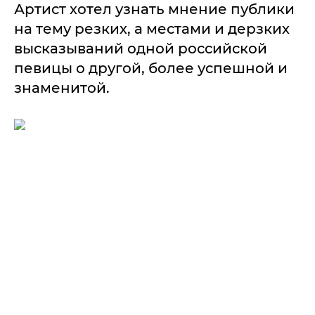
Артист хотел узнать мнение публики
на тему резких, а местами и дерзких
высказываний одной российской
певицы о другой, более успешной и
знаменитой.