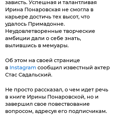
зависть. Успешная и талантливая
Ирина Понаровская не смогла в
карьере достичь тех высот, что
удалось Примадонне.
Неудовлетворенные творческие
амбиции дали о себе знать,
вылившись в мемуары.
Об этом на своей странице
в
Instagram
сообщил известный актер
Стас Садальский.
Не просто рассказал, о чем идет речь
в книге Ирины Понаровской, но и
завершил свое повествование
вопросом, адресуя его подписчикам.