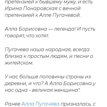
претензией к бывшему мужу, и есть
Ирина Понаровская с вечной
претензией к Алле Пугачевой.
Алла Борисовна — легенда! И пусть
говорят, что хотят.
Пугачева наша народная, всегда
близка к простым людям, и песни о
житейском.
У нас больше половины страны из
деревни, и что? А Алла Борисовна у
нас одна - великая женщина".
Ранее
Алла Пугачева
призналась, с