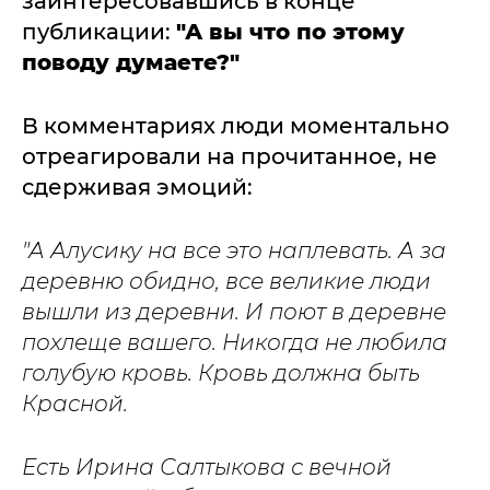
заинтересовавшись в конце
публикации:
"А вы что по этому
поводу думаете?"
В комментариях люди моментально
отреагировали на прочитанное, не
сдерживая эмоций:
"А Алусику на все это наплевать. А за
деревню обидно, все великие люди
вышли из деревни. И поют в деревне
похлеще вашего. Никогда не любила
голубую кровь. Кровь должна быть
Красной.
Есть Ирина Салтыкова с вечной