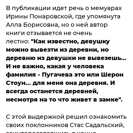
В публикации идет речь о мемуарах
Ирины Понаровской, где упомянута
Алла Борисовна, но о ней автор
книги отзывается не очень
лестно:
"Как известно, девушку
можно вывезти из деревни, но
деревню из девушки не вывезешь...
И не важно, какая у человека
фамилия - Пугачева это или Шерон
Стоун... для меня она деревня. И
всегда останется деревней,
несмотря на то что живет в замке".
С этой выдержкой решил ознакомить
своих поклонников Стас Садальский,