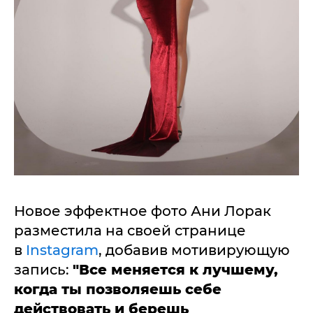
Новое эффектное фото Ани Лорак
разместила на своей странице
в
Instagram
, добавив мотивирующую
запись:
"Все меняется к лучшему,
когда ты позволяешь себе
действовать и берешь