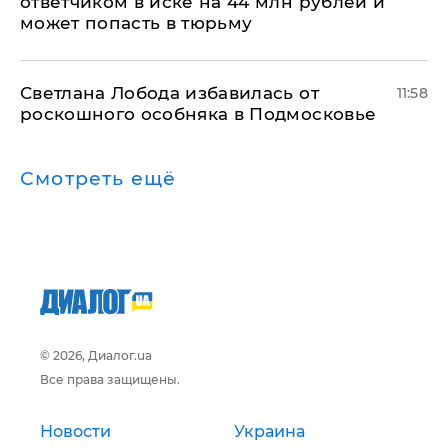
ответчиком в иске на 44 млн рублей и
может попасть в тюрьму
Светлана Лобода избавилась от
11:58
роскошного особняка в Подмосковье
Смотреть ещё
© 2026, Диалог.ua
Все права защищены.
Новости
Украина