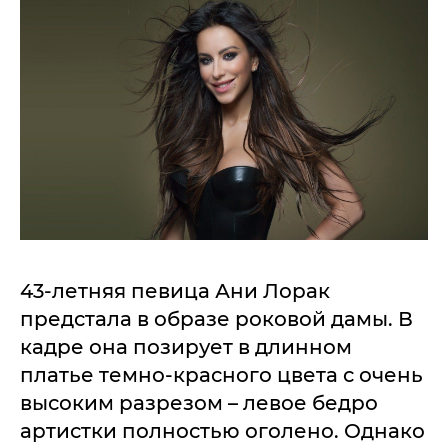
43-летняя певица Ани Лорак
предстала в образе роковой дамы. В
кадре она позирует в длинном
платье темно-красного цвета с очень
высоким разрезом – левое бедро
артистки полностью оголено. Однако