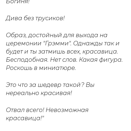
Богиня!
Дива без трусиков!
Образ, достойный для выхода на
церемонии "Грэмми". Однажды так и
будет и ты затмишь всех, красавица.
Бесподобная. Нет слов. Какая фигура.
Роскошь в миниатюре.
Это что за шедевр такой? Вы
нереально красивая!
Отвал всего! Невозможная
красавица!"