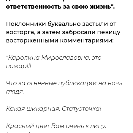
ответственность за свою жизнь".
Поклонники буквально застыли от
восторга, а затем забросали певицу
восторженными комментариями:
"Каролина Мирославовна, это
пожар!!!
Что за огненные публикации на ночь
глядя.
Какая шикарная. Статуэточка!
Красный цвет Вам очень к лицу.