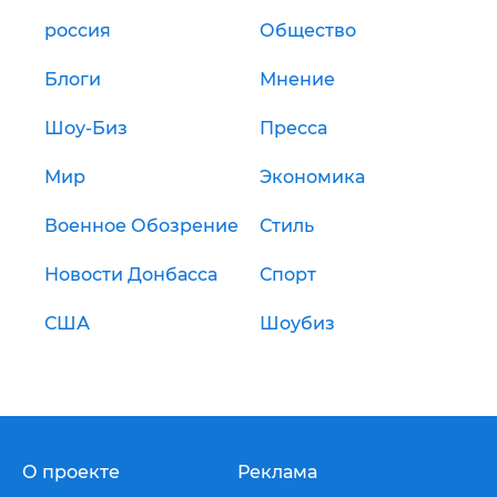
россия
Общество
Блоги
Мнение
Шоу-Биз
Пресса
Мир
Экономика
Военное Обозрение
Стиль
Новости Донбасса
Спорт
США
Шоубиз
О проекте
Реклама