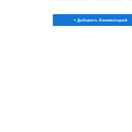
+ Добавить Комментарий