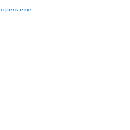
отреть ещё