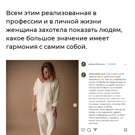
Всем этим реализованная в
профессии и в личной жизни
женщина захотела показать людям,
какое большое значение имеет
гармония с самим собой.