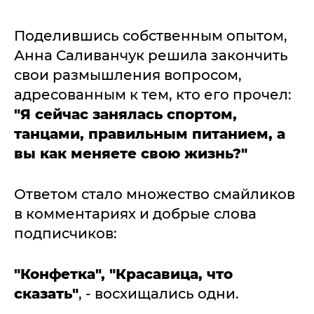
Поделившись собственным опытом,
Анна Саливанчук решила закончить
свои размышления вопросом,
адресованным к тем, кто его прочел:
"Я сейчас занялась спортом,
танцами, правильным питанием, а
вы как меняете свою жизнь?"
Ответом стало множество смайликов
в комментариях и добрые слова
подписчиков:
"Конфетка", "Красавица, что
сказать"
, - восхищались одни.