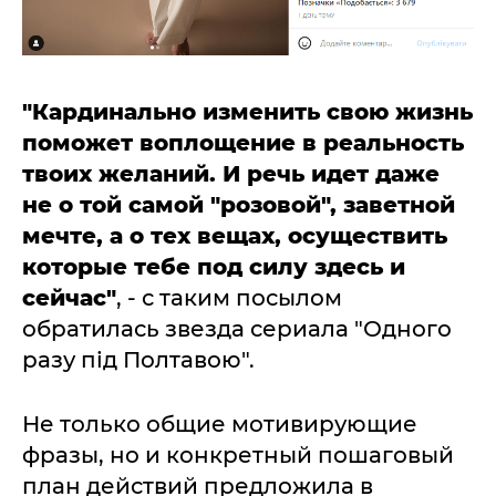
"Кардинально изменить свою жизнь
поможет воплощение в реальность
твоих желаний. И речь идет даже
не о той самой "розовой", заветной
мечте, а о тех вещах, осуществить
которые тебе под силу здесь и
сейчас"
, - с таким посылом
обратилась звезда сериала "Одного
разу під Полтавою".
Не только общие мотивирующие
фразы, но и конкретный пошаговый
план действий предложила в