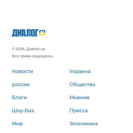
© 2026, Диалог.ua
Все права защищены.
Новости
Украина
россия
Общество
Блоги
Мнение
Шоу-Биз
Пресса
Мир
Экономика