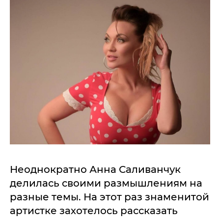
Неоднократно Анна Саливанчук
делилась своими размышлениям на
разные темы. На этот раз знаменитой
артистке захотелось рассказать