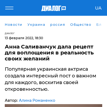
UA
Новости
Украина
россия
Общество
Блог
ДИАЛОГ
13 февраля 2022, 18:30
Анна Саливанчук дала рецепт
для воплощения в реальность
своих желаний
Популярная украинская актриса
создала интересный пост о важном
для каждого, восхитив своей
откровенностью.
Автор:
Алина Романенко