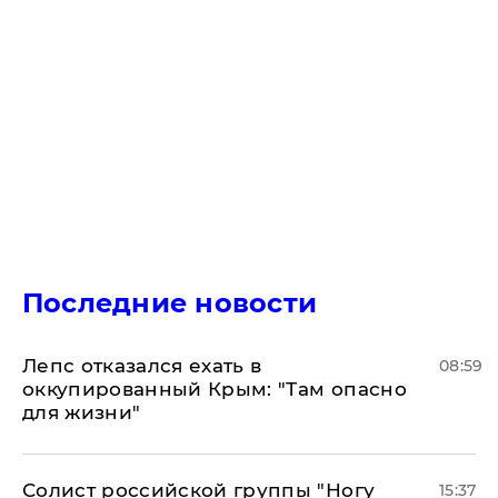
Последние новости
Лепс отказался ехать в
08:59
оккупированный Крым: "Там опасно
для жизни"
Солист российской группы "Ногу
15:37