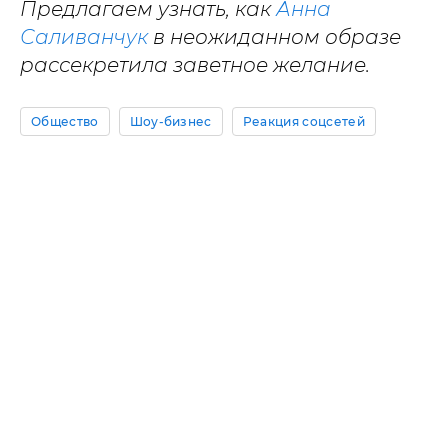
Предлагаем узнать, как
Анна
Саливанчук
в неожиданном образе
рассекретила заветное желание.
Общество
Шоу-бизнес
Реакция соцсетей