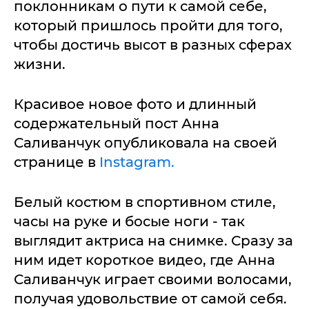
поклонникам о пути к самой себе,
который пришлось пройти для того,
чтобы достичь высот в разных сферах
жизни.
Красивое новое фото и длинный
содержательный пост Анна
Саливанчук опубликовала на своей
странице в
Instagram.
Белый костюм в спортивном стиле,
часы на руке и босые ноги - так
выглядит актриса на снимке. Сразу за
ним идет короткое видео, где Анна
Саливанчук играет своими волосами,
получая удовольствие от самой себя.