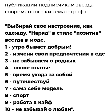
публикации подписчикам звезда
современного кинематографа:
"Выбирай свое настроение, как
одежду. "Наряд" в стиле "позитив"
всегда в моде.
1 - утро бывает добрым!
2 - измени свои предпочтения в еде
3 - не забываем о родных
4 - новое платье
5 - время ухода за собой
6 - путешествуй
7 - сама себе модель
8 - спорт
9 - работа в кайф
10 - не забывай о любви".