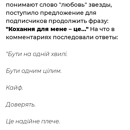
понимают слово "любовь" звезды,
поступило предложение для
подписчиков продолжить фразу:
"Кохання для мене – це…"
На что в
комментариях последовали ответы:
"Бути на одній хвилі.
Бути одним цілим.
Кайф.
Доверять.
Це надійне плече.