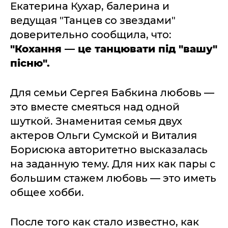
Екатерина Кухар, балерина и
ведущая "Танцев со звездами"
доверительно сообщила, что:
"Кохання — це танцювати під "вашу"
пісню".
Для семьи Сергея Бабкина любовь —
это вместе смеяться над одной
шуткой. Знаменитая семья двух
актеров Ольги Сумской и Виталия
Борисюка авторитетно высказалась
на заданную тему. Для них как пары с
большим стажем любовь — это иметь
общее хобби.
После того как стало известно, как