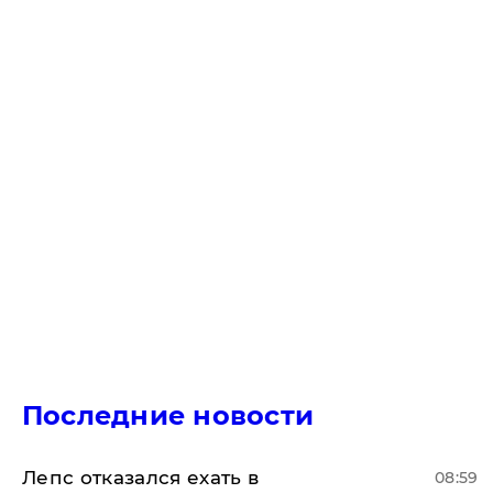
Последние новости
Лепс отказался ехать в
08:59