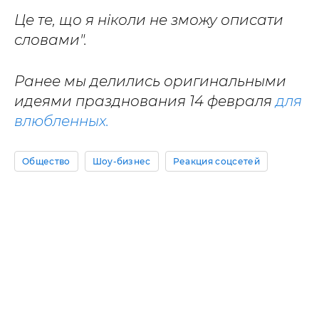
Це те, що я ніколи не зможу описати
словами".
Ранее мы делились оригинальными
идеями празднования 14 февраля
для
влюбленных.
Общество
Шоу-бизнес
Реакция соцсетей