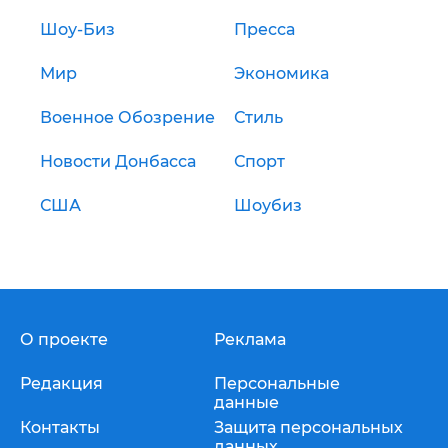
Шоу-Биз
Пресса
Мир
Экономика
Военное Обозрение
Стиль
Новости Донбасса
Спорт
США
Шоубиз
О проекте
Реклама
Редакция
Персональные
данные
Контакты
Защита персональных
данных