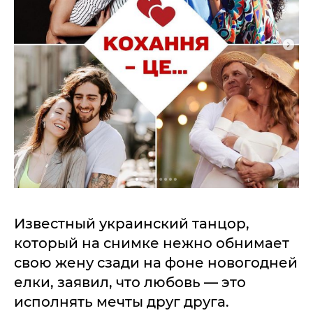
Известный украинский танцор,
который на снимке нежно обнимает
свою жену сзади на фоне новогодней
елки, заявил, что любовь — это
исполнять мечты друг друга.