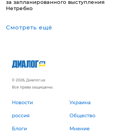
за запланированного выступления
Нетребко
Смотреть ещё
© 2026, Диалог.ua
Все права защищены.
Новости
Украина
россия
Общество
Блоги
Мнение