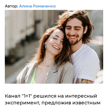
Автор:
Алина Романенко
Канал "1+1" решился на интересный
эксперимент, предложив известным