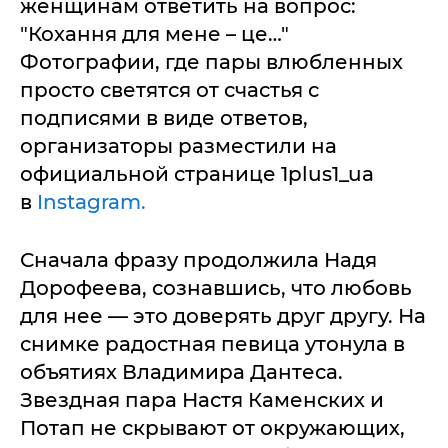
женщинам ответить на вопрос:
"Кохання для мене – це…"
Фотографии, где пары влюбленных
просто светятся от счастья с
подписями в виде ответов,
организаторы разместили на
официальной странице 1plus1_ua
в
Instagram.
Сначала фразу продолжила Надя
Дорофеева, сознавшись, что любовь
для нее — это доверять друг другу. На
снимке радостная певица утонула в
объятиях Владимира Дантеса.
Звездная пара Настя Каменских и
Потап не скрывают от окружающих,