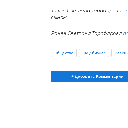
Также Светлана Тарабарова
п
сыном.
Ранее Светлана Тарабарова
п
Общество
Шоу-бизнес
Реакци
+ Добавить Комментарий