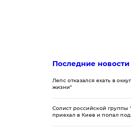
Последние новости
Лепс отказался ехать в окк
жизни"
Солист российской группы 
приехал в Киев и попал под