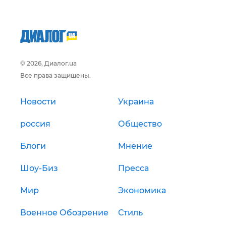
© 2026, Диалог.ua
Все права защищены.
Новости
Украина
россия
Общество
Блоги
Мнение
Шоу-Биз
Пресса
Мир
Экономика
Военное Обозрение
Стиль