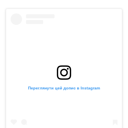
Переглянути цей допис в Instagram