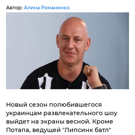
Автор:
Алина Романенко
Новый сезон полюбившегося
украинцам развлекательного шоу
выйдет на экраны весной. Кроме
Потапа, ведущей "Липсинк батл"