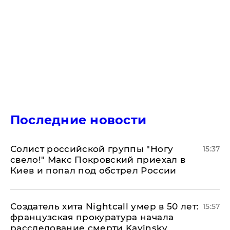
Последние новости
Солист российской группы "Ногу
15:37
свело!" Макс Покровский приехал в
Киев и попал под обстрел России
Создатель хита Nightcall умер в 50 лет:
15:57
французская прокуратура начала
расследование смерти Kavinsky