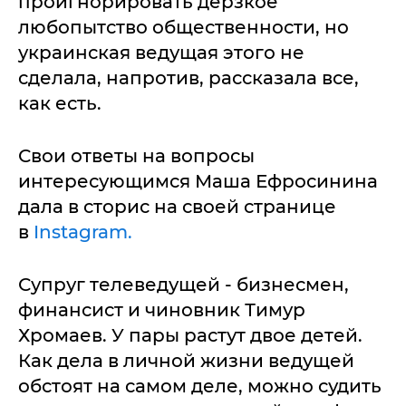
проигнорировать дерзкое
любопытство общественности, но
украинская ведущая этого не
сделала, напротив, рассказала все,
как есть.
Свои ответы на вопросы
интересующимся Маша Ефросинина
дала в сторис на своей странице
в
Instagram.
Супруг телеведущей - бизнесмен,
финансист и чиновник Тимур
Хромаев. У пары растут двое детей.
Как дела в личной жизни ведущей
обстоят на самом деле, можно судить