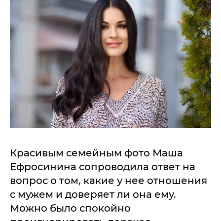
Красивым семейным фото Маша
Ефросинина сопроводила ответ на
вопрос о том, какие у нее отношения
с мужем и доверяет ли она ему.
Можно было спокойно