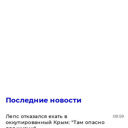
Последние новости
Лепс отказался ехать в
08:59
оккупированный Крым: "Там опасно