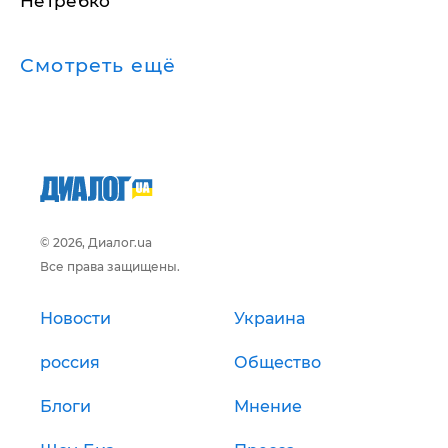
Нетребко
Смотреть ещё
© 2026, Диалог.ua
Все права защищены.
Новости
Украина
россия
Общество
Блоги
Мнение