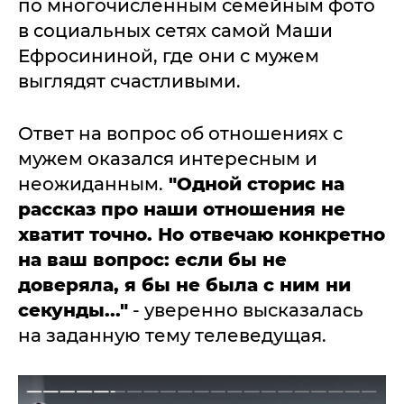
по многочисленным семейным фото
в социальных сетях самой Маши
Ефросининой, где они с мужем
выглядят счастливыми.
Ответ на вопрос об отношениях с
мужем оказался интересным и
неожиданным.
"Одной сторис на
рассказ про наши отношения не
хватит точно. Но отвечаю конкретно
на ваш вопрос: если бы не
доверяла, я бы не была с ним ни
секунды..."
- уверенно высказалась
на заданную тему телеведущая.