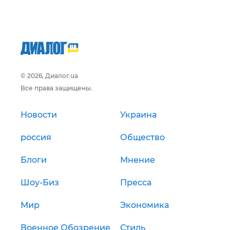
© 2026, Диалог.ua
Все права защищены.
Новости
Украина
россия
Общество
Блоги
Мнение
Шоу-Биз
Пресса
Мир
Экономика
Военное Обозрение
Стиль