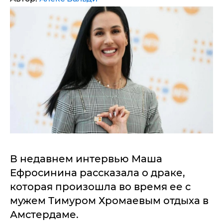
В недавнем интервью Маша
Ефросинина рассказала о драке,
которая произошла во время ее с
мужем Тимуром Хромаевым отдыха в
Амстердаме.