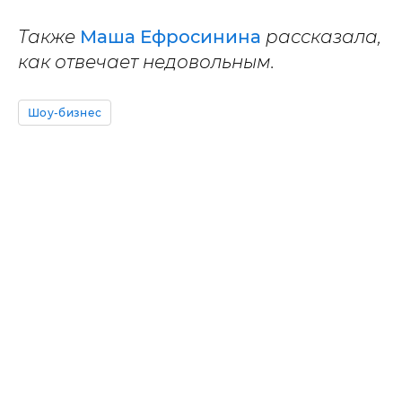
Также
Маша Ефросинина
рассказала,
как отвечает недовольным.
Шоу-бизнес