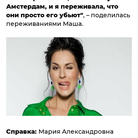
Амстердам, и я переживала, что
они просто его убьют"
, – поделилась
переживаниями Маша.
Справка:
Мария Александровна