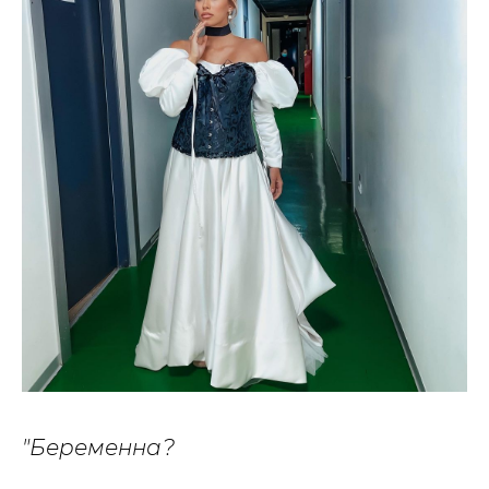
"Беременна?