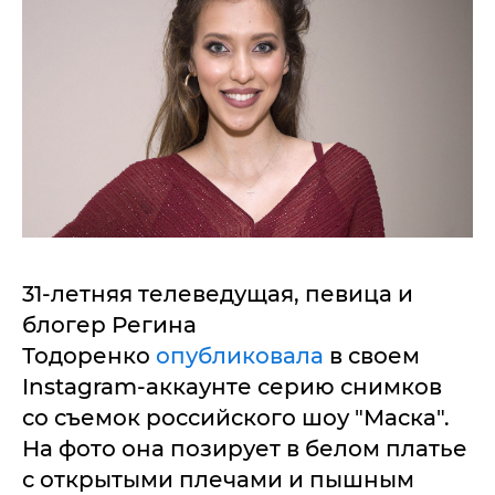
31-летняя телеведущая, певица и
блогер Регина
Тодоренко
опубликовала
в своем
Instagram-аккаунте серию снимков
со съемок российского шоу "Маска".
На фото она позирует в белом платье
с открытыми плечами и пышным