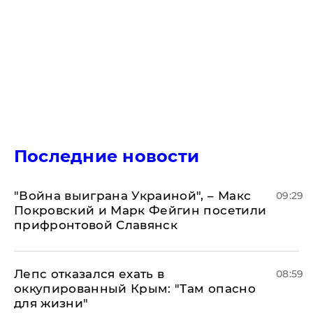
Последние новости
"Война выиграна Украиной", – Макс
09:29
Покровский и Марк Фейгин посетили
прифронтовой Славянск
Лепс отказался ехать в
08:59
оккупированный Крым: "Там опасно
для жизни"