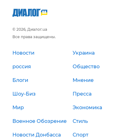
© 2026, Диалог.ua
Все права защищены.
Новости
Украина
россия
Общество
Блоги
Мнение
Шоу-Биз
Пресса
Мир
Экономика
Военное Обозрение
Стиль
Новости Донбасса
Спорт