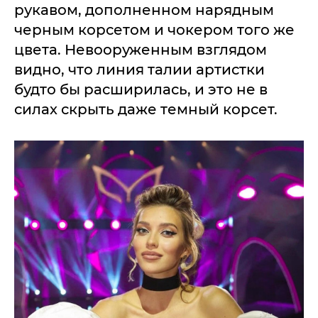
рукавом, дополненном нарядным
черным корсетом и чокером того же
цвета. Невооруженным взглядом
видно, что линия талии артистки
будто бы расширилась, и это не в
силах скрыть даже темный корсет.