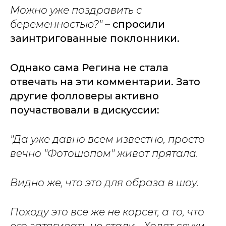
Можно уже поздравить с
беременностью?"
– спросили
заинтригованные поклонники.
Однако сама Регина не стала
отвечать на эти комментарии. Зато
другие фолловеры активно
поучаствовали в дискуссии:
"Да уже давно всем известно, просто
вечно "Фотошопом" живот прятала.
Видно же, что это для образа в шоу.
Походу это все же не корсет, а то, что