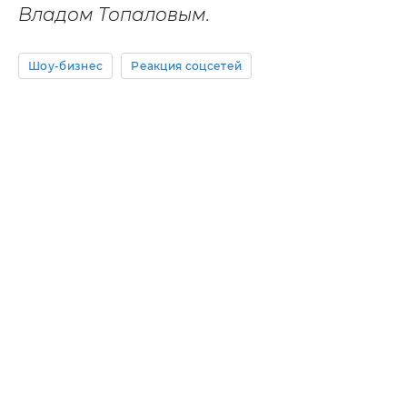
Владом Топаловым.
Шоу-бизнес
Реакция соцсетей