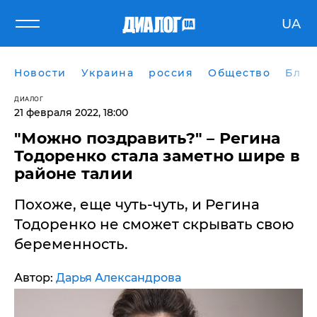
UA
Новости
Украина
россия
Общество
Блог
ДИАЛОГ
21 февраля 2022, 18:00
"Можно поздравить?" – Регина
Тодоренко стала заметно шире в
районе талии
Похоже, еще чуть-чуть, и Регина
Тодоренко не сможет скрывать свою
беременность.
Автор:
Дарья Александрова