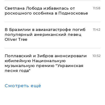
Светлана Лобода избавилась от
11:58
роскошного особняка в Подмосковье
В Бразилии в авиакатастрофе погиб
11:42
популярный американский певец
Oliver Tree
Поплавский и Зибров анонсировали
10:52
юбилейную Национальную
музыкальную премию "Украинская
песня года"
Смотреть ещё