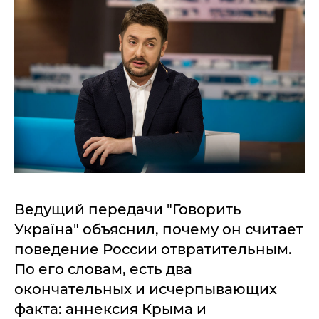
Ведущий передачи "Говорить
Україна" объяснил, почему он считает
поведение России отвратительным.
По его словам, есть два
окончательных и исчерпывающих
факта: аннексия Крыма и