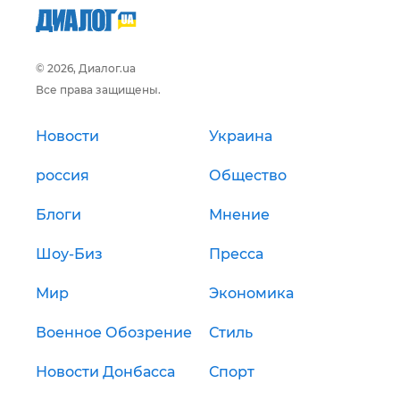
© 2026, Диалог.ua
Все права защищены.
Новости
Украина
россия
Общество
Блоги
Мнение
Шоу-Биз
Пресса
Мир
Экономика
Военное Обозрение
Стиль
Новости Донбасса
Спорт