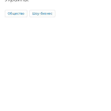
Общество
Шоу-бизнес