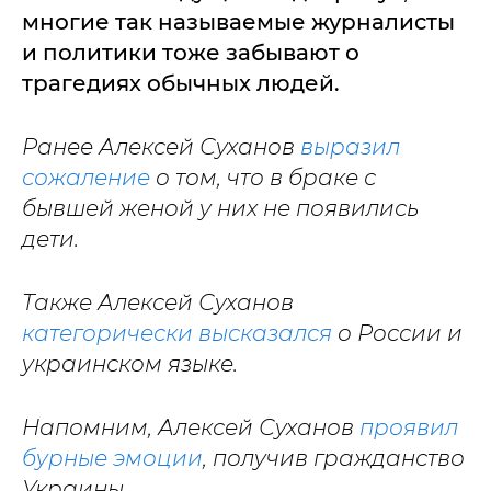
многие так называемые журналисты
и политики тоже забывают о
трагедиях обычных людей.
Ранее Алексей Суханов
выразил
сожаление
о том, что в браке с
бывшей женой у них не появились
дети.
Также Алексей Суханов
категорически высказался
о России и
украинском языке.
Напомним, Алексей Суханов
проявил
бурные эмоции
, получив гражданство
Украины.