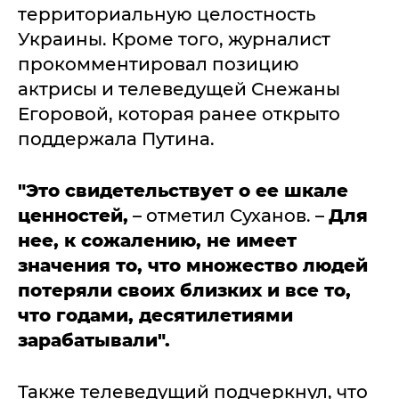
территориальную целостность
Украины. Кроме того, журналист
прокомментировал позицию
актрисы и телеведущей Снежаны
Егоровой, которая ранее открыто
поддержала Путина.
"Это свидетельствует о ее шкале
ценностей,
– отметил Суханов. –
Для
нее, к сожалению, не имеет
значения то, что множество людей
потеряли своих близких и все то,
что годами, десятилетиями
зарабатывали".
Также телеведущий подчеркнул, что