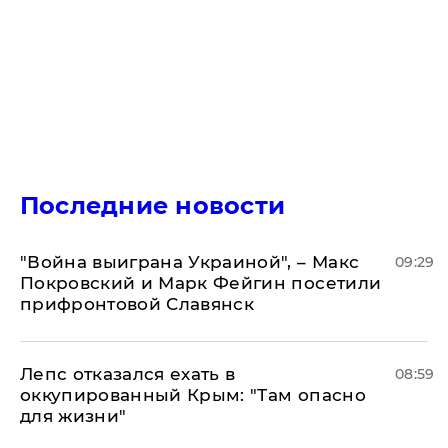
Последние новости
"Война выиграна Украиной", – Макс
09:29
Покровский и Марк Фейгин посетили
прифронтовой Славянск
Лепс отказался ехать в
08:59
оккупированный Крым: "Там опасно
для жизни"