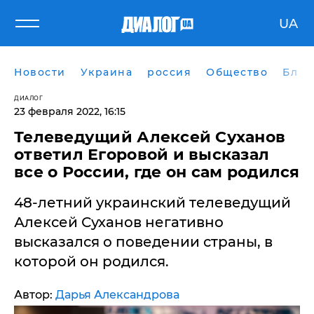
UA
Новости
Украина
россия
Общество
Блог
ДИАЛОГ
23 февраля 2022, 16:15
Телеведущий Алексей Суханов
ответил Егоровой и высказал
все о России, где он сам родился
48-летний украинский телеведущий
Алексей Суханов негативно
высказался о поведении страны, в
которой он родился.
Автор:
Дарья Александрова