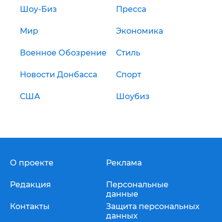
Шоу-Биз
Пресса
Мир
Экономика
Военное Обозрение
Стиль
Новости Донбасса
Спорт
США
Шоубиз
О проекте
Реклама
Редакция
Персональные
данные
Контакты
Защита персональных
данных