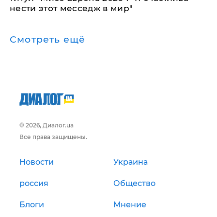
нести этот месседж в мир"
Смотреть ещё
© 2026, Диалог.ua
Все права защищены.
Новости
Украина
россия
Общество
Блоги
Мнение