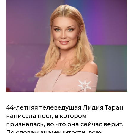
44-летняя телеведущая Лидия Таран
написала пост, в котором
призналась, во что она сейчас верит.
По словам знаменитости, всех