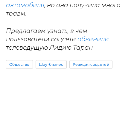
автомобиля
, но она получила много
травм.
Предлагаем узнать, в чем
пользователи соцсети
обвинили
телеведущую Лидию Таран.
Общество
Шоу-бизнес
Реакция соцсетей