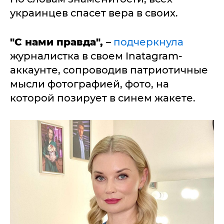
украинцев спасет вера в своих.
"С нами правда",
–
подчеркнула
журналистка в своем Inatagram-
аккаунте, сопроводив патриотичные
мысли фотографией, фото, на
которой позирует в синем жакете.