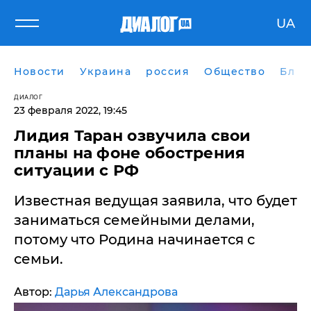
UA
Новости
Украина
россия
Общество
Блог
ДИАЛОГ
23 февраля 2022, 19:45
Лидия Таран озвучила свои
планы на фоне обострения
ситуации с РФ
Известная ведущая заявила, что будет
заниматься семейными делами,
потому что Родина начинается с
семьи.
Автор:
Дарья Александрова