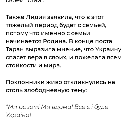
своей "стаи".
Также Лидия заявила, что в этот
тяжелый период будет с семьей,
потому что именно с семьи
начинается Родина. В конце поста
Таран выразила мнение, что Украину
спасет вера в своих, и пожелала всем
стойкости и мира.
Поклонники живо откликнулись на
столь злободневную тему:
"Ми разом! Ми вдома! Все є і буде
Україна!