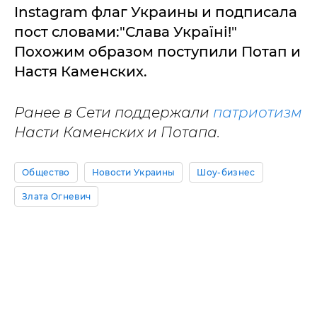
Instagram флаг Украины и подписала
пост словами:"Слава Україні!"
Похожим образом поступили Потап и
Настя Каменских.
Ранее в Сети поддержали
патриотизм
Насти Каменских и Потапа.
Общество
Новости Украины
Шоу-бизнес
Злата Огневич