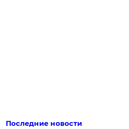
Последние новости