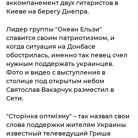
аккомпанемент двух гитаристов в
Киеве на берегу Днепра.
Лидер группы "Океан Ельзи"
славится своим патриотизмом, и
когда ситуация на Донбасе
обострилась, именно так певец счел
нужным поддержать украинцев.
Фото и видео с выступления в
столице под открытым небом
Святослав Вакарчук разместил в
Сети.
"Сторінка оптмізму" – так назвал свои
слова поддержки жителям Украины
известный телеведущий Гриша