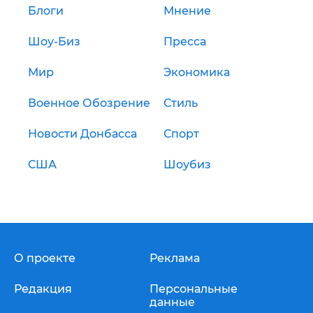
Блоги
Мнение
Шоу-Биз
Пресса
Мир
Экономика
Военное Обозрение
Стиль
Новости Донбасса
Спорт
США
Шоубиз
О проекте
Реклама
Редакция
Персональные
данные