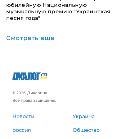
юбилейную Национальную
музыкальную премию "Украинская
песня года"
Смотреть ещё
© 2026, Диалог.ua
Все права защищены.
Новости
Украина
россия
Общество