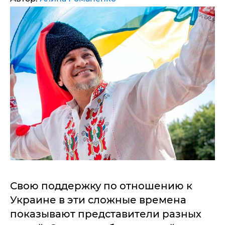
Свою поддержку по отношению к
Украине в эти сложные времена
показывают представители разных