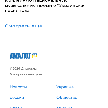
юбилейную Национальную
музыкальную премию "Украинская
песня года"
Смотреть ещё
© 2026, Диалог.ua
Все права защищены.
Новости
Украина
россия
Общество