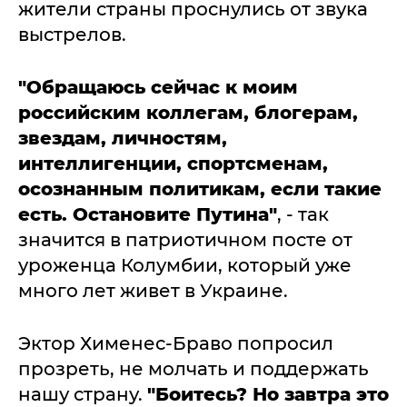
жители страны проснулись от звука
выстрелов.
"Обращаюсь сейчас к моим
российским коллегам, блогерам,
звездам, личностям,
интеллигенции, спортсменам,
осознанным политикам, если такие
есть. Остановите Путина"
, - так
значится в патриотичном посте от
уроженца Колумбии, который уже
много лет живет в Украине.
Эктор Хименес-Браво попросил
прозреть, не молчать и поддержать
нашу страну.
"Боитесь? Но завтра это