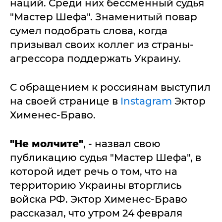
наций. Среди них бессменный судья
"Мастер Шефа". Знаменитый повар
сумел подобрать слова, когда
призывал своих коллег из страны-
агрессора поддержать Украину.
С обращением к россиянам выступил
на своей странице в
Instagram
Эктор
Хименес-Браво.
"Не молчите"
, - назвал свою
публикацию судья "Мастер Шефа", в
которой идет речь о том, что на
территорию Украины вторглись
войска РФ. Эктор Хименес-Браво
рассказал, что утром 24 февраля