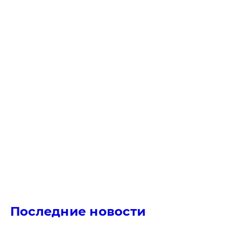
Последние новости