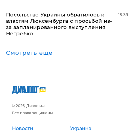
Посольство Украины обратилось к
15:39
властям Люксембурга с просьбой из-
за запланированного выступления
Нетребко
Смотреть ещё
© 2026, Диалог.ua
Все права защищены.
Новости
Украина