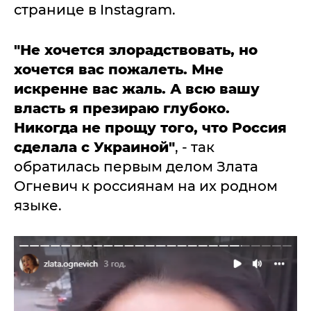
странице в Instagram.
"Не хочется злорадствовать, но
хочется вас пожалеть. Мне
искренне вас жаль. А всю вашу
власть я презираю глубоко.
Никогда не прощу того, что Россия
сделала с Украиной"
, - так
обратилась первым делом Злата
Огневич к россиянам на их родном
языке.