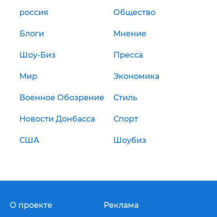
россия
Общество
Блоги
Мнение
Шоу-Биз
Пресса
Мир
Экономика
Военное Обозрение
Стиль
Новости Донбасса
Спорт
США
Шоубиз
О проекте
Реклама