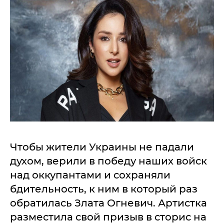
Чтобы жители Украины не падали
духом, верили в победу наших войск
над оккупантами и сохраняли
бдительность, к ним в который раз
обратилась Злата Огневич. Артистка
разместила свой призыв в сторис на