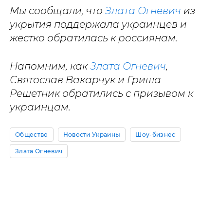
Мы сообщали, что
Злата Огневич
из
укрытия поддержала украинцев и
жестко обратилась к россиянам.
Напомним, как
Злата Огневич
,
Святослав Вакарчук и Гриша
Решетник обратились с призывом к
украинцам.
Общество
Новости Украины
Шоу-бизнес
Злата Огневич