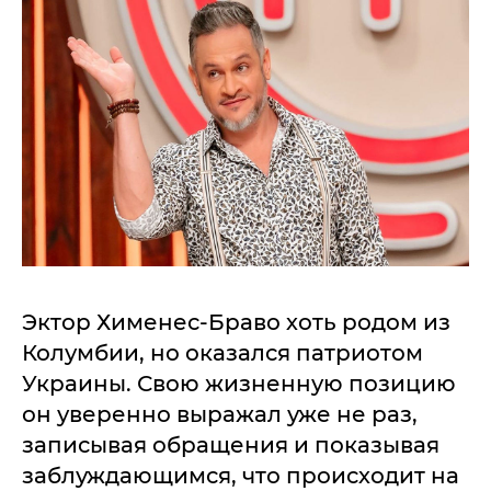
Эктор Хименес-Браво хоть родом из
Колумбии, но оказался патриотом
Украины. Свою жизненную позицию
он уверенно выражал уже не раз,
записывая обращения и показывая
заблуждающимся, что происходит на