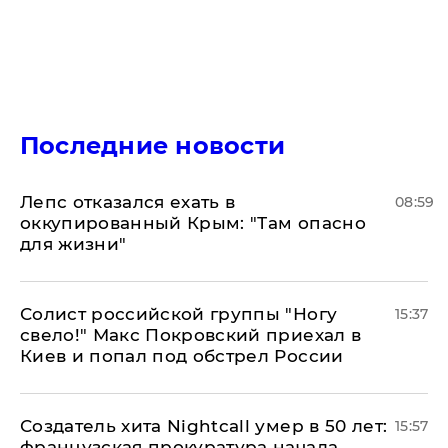
Последние новости
Лепс отказался ехать в
08:59
оккупированный Крым: "Там опасно
для жизни"
Солист российской группы "Ногу
15:37
свело!" Макс Покровский приехал в
Киев и попал под обстрел России
Создатель хита Nightcall умер в 50 лет:
15:57
французская прокуратура начала