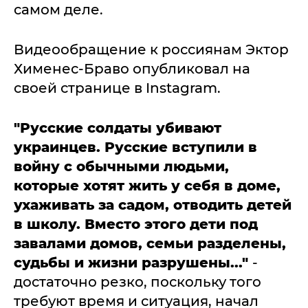
самом деле.
Видеообращение к россиянам Эктор
Хименес-Браво опубликовал на
своей странице в Instagram.
"Русские солдаты убивают
украинцев. Русские вступили в
войну с обычными людьми,
которые хотят жить у себя в доме,
ухаживать за садом, отводить детей
в школу. Вместо этого дети под
завалами домов, семьи разделены,
судьбы и жизни разрушены..."
-
достаточно резко, поскольку того
требуют время и ситуация, начал