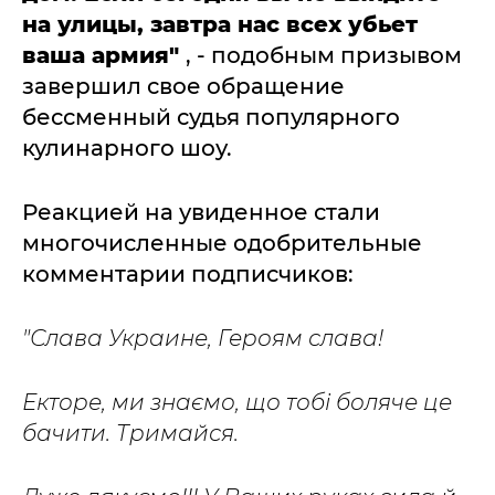
на улицы, завтра нас всех убьет
ваша армия"
, - подобным призывом
завершил свое обращение
бессменный судья популярного
кулинарного шоу.
Реакцией на увиденное стали
многочисленные одобрительные
комментарии подписчиков:
"Слава Украине, Героям слава!
Екторе, ми знаємо, що тобі боляче це
бачити. Тримайся.