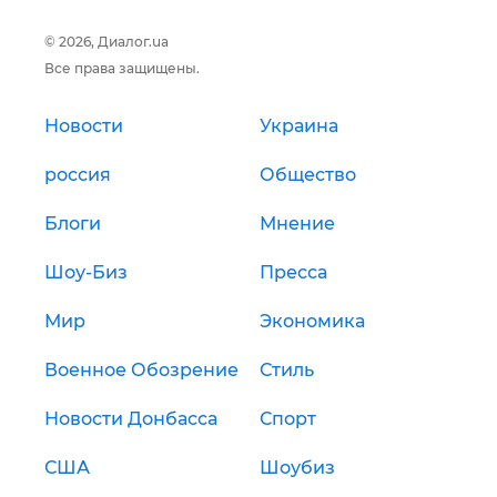
© 2026, Диалог.ua
Все права защищены.
Новости
Украина
россия
Общество
Блоги
Мнение
Шоу-Биз
Пресса
Мир
Экономика
Военное Обозрение
Стиль
Новости Донбасса
Спорт
США
Шоубиз