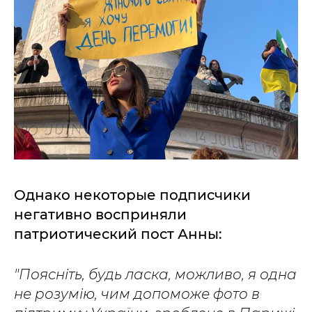
Однако некоторые подписчики
негативно восприняли
патриотический пост Анны:
"Поясніть, будь ласка, можливо, я одна
не розумію, чим допоможе фото в