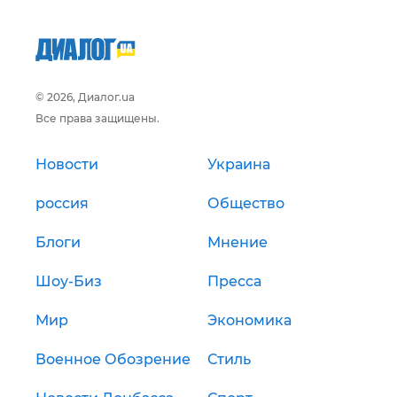
© 2026, Диалог.ua
Все права защищены.
Новости
Украина
россия
Общество
Блоги
Мнение
Шоу-Биз
Пресса
Мир
Экономика
Военное Обозрение
Стиль