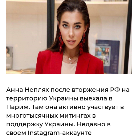
Анна Неплях после вторжения РФ на
территорию Украины выехала в
Париж. Там она активно участвует в
многотысячных митингах в
поддержку Украины. Недавно в
своем Instagram-аккаунте