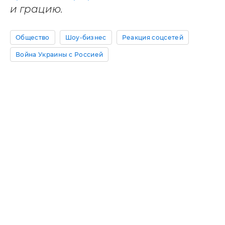
и грацию.
Общество
Шоу-бизнес
Реакция соцсетей
Война Украины с Россией