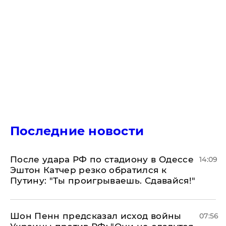
Последние новости
После удара РФ по стадиону в Одессе
14:09
Эштон Катчер резко обратился к
Путину: "Ты проигрываешь. Сдавайся!"
Шон Пенн предсказал исход войны
07:56