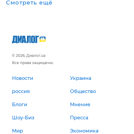
Смотреть ещё
© 2026, Диалог.ua
Все права защищены.
Новости
Украина
россия
Общество
Блоги
Мнение
Шоу-Биз
Пресса
Мир
Экономика