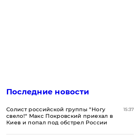
Последние новости
Солист российской группы "Ногу
15:37
свело!" Макс Покровский приехал в
Киев и попал под обстрел России