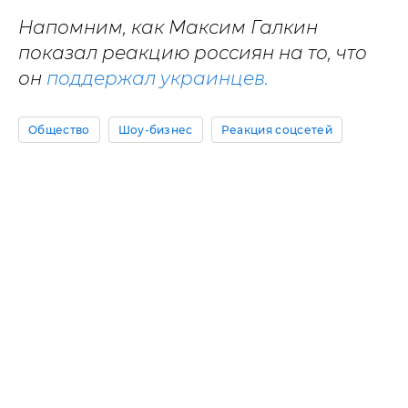
Напомним, как Максим Галкин
показал реакцию россиян на то, что
он
поддержал украинцев.
Общество
Шоу-бизнес
Реакция соцсетей