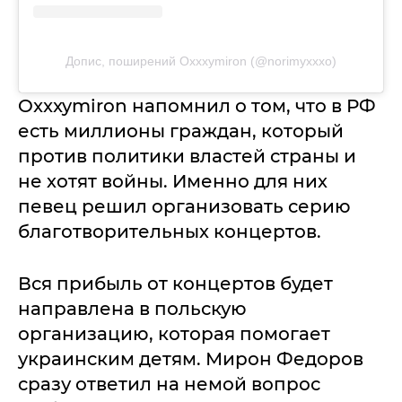
Допис, поширений Oxxxymiron (@norimyxxxo)
Oxxxymiron напомнил о том, что в РФ
есть миллионы граждан, который
против политики властей страны и
не хотят войны. Именно для них
певец решил организовать серию
благотворительных концертов.
Вся прибыль от концертов будет
направлена в польскую
организацию, которая помогает
украинским детям. Мирон Федоров
сразу ответил на немой вопрос