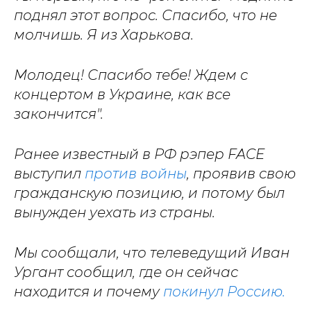
поднял этот вопрос. Спасибо, что не
молчишь. Я из Харькова.
Молодец! Спасибо тебе! Ждем с
концертом в Украине, как все
закончится".
Ранее известный в РФ рэпер FACE
выступил
против войны
, проявив свою
гражданскую позицию, и потому был
вынужден уехать из страны.
Мы сообщали, что телеведущий Иван
Ургант сообщил, где он сейчас
находится и почему
покинул Россию.