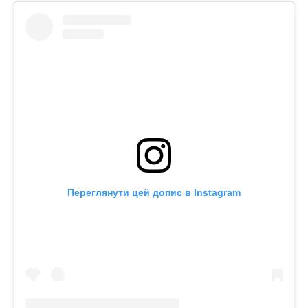
Переглянути цей допис в Instagram