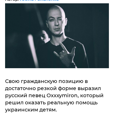
Свою гражданскую позицию в
достаточно резкой форме выразил
русский певец Oxxxymiron, который
решил оказать реальную помощь
украинским детям.