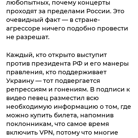
любопытных, почему концерты
проходят за пределами России. Это
очевидный факт — в стране-
агрессоре ничего подобно провести
не разрешат.
Каждый, кто открыто выступит
против президента РФ и его манеры
правления, кто поддерживает
Украину — тот подвергается
репрессиям и гонениям. В подписи к
видео певец разместил всю
необходимую информацию о том, где
можно купить билета, напомнив
поклонникам, что самое время
включить VPN, потому что многие