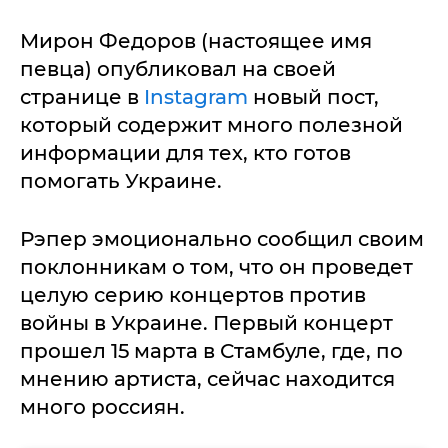
Мирон Федоров (настоящее имя
певца) опубликовал на своей
странице в
Instagram
новый пост,
который содержит много полезной
информации для тех, кто готов
помогать Украине.
Рэпер эмоционально сообщил своим
поклонникам о том, что он проведет
целую серию концертов против
войны в Украине. Первый концерт
прошел 15 марта в Стамбуле, где, по
мнению артиста, сейчас находится
много россиян.